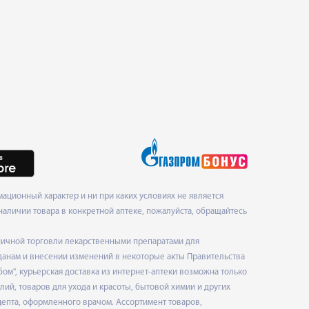
ционный характер и ни при каких условиях не является
наличии товара в конкретной аптеке, пожалуйста, обращайтесь
ничной торговли лекарственными препаратами для
данам и внесении изменений в некоторые акты Правительства
", курьерская доставка из интернет-аптеки возможна только
ий, товаров для ухода и красоты, бытовой химии и других
епта, оформленного врачом. Ассортимент товаров,