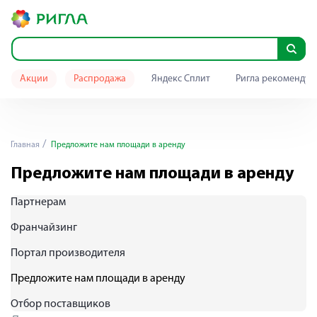
Акции
Распродажа
Яндекс Сплит
Ригла рекомендуе
Главная
Предложите нам площади в аренду
Предложите нам площади в аренду
Партнерам
Франчайзинг
Портал производителя
Предложите нам площади в аренду
Отбор поставщиков