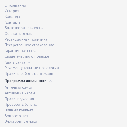
О компании
История
Команда
Контакты
Благотворительность
Оставить отзыв
Редакционная политика
Лекарственное страхование
Гарантия качества
Свидетельство о поверке
Карта сайта
Рекомендательные технологии
Правила работы с аптеками
Программа лояльности
Аптечная семья
Активация карты
Правила участия
Проверить баланс
Личный кабинет
Вопрос-ответ
Электронные чеки