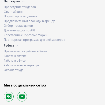
Партнерам
Проведение тендеров
Франчайзинг
Портал производителя
Предложите нам площади в аренду
Отбор поставщиков
Документация по API
Собственные Торговые Марки
Партнерская программа для веб-мастеров
Работа
Преимущества работы в Ригла
Работа в аптеке
Работа в офисе
Работа в контакт-центре
Охрана труда
Мы в социальных сетях