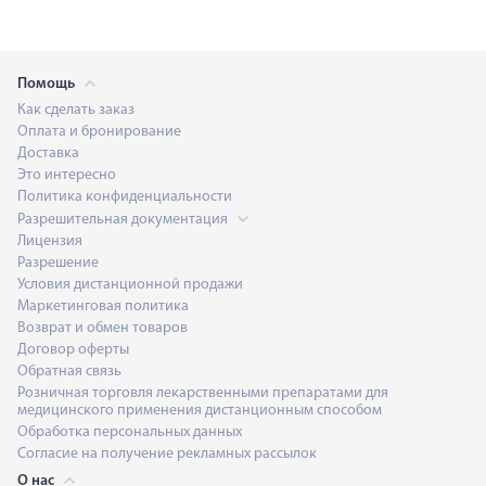
Помощь
Как сделать заказ
Оплата и бронирование
Доставка
Это интересно
Политика конфиденциальности
Разрешительная документация
Лицензия
Разрешение
Условия дистанционной продажи
Маркетинговая политика
Возврат и обмен товаров
Договор оферты
Обратная связь
Розничная торговля лекарственными препаратами для
медицинского применения дистанционным способом
Обработка персональных данных
Согласие на получение рекламных рассылок
О нас