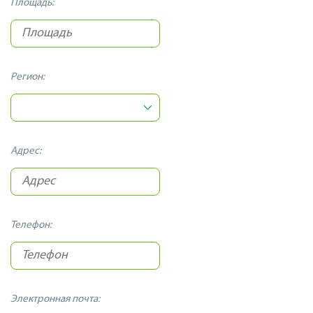
Площадь:
Регион:
Адрес:
Телефон:
Электронная почта: