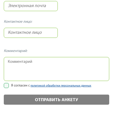
Контактное лицо:
Комментарий:
Я согласен с
политикой обработки персональных данных
ОТПРАВИТЬ АНКЕТУ