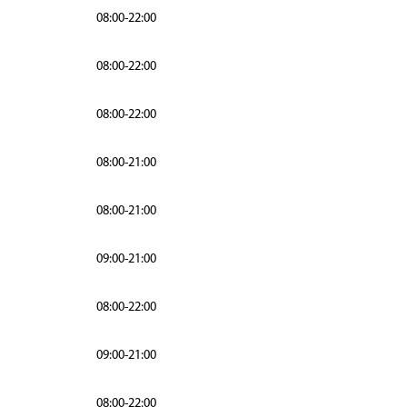
08:00-22:00
08:00-22:00
08:00-22:00
08:00-21:00
08:00-21:00
09:00-21:00
08:00-22:00
09:00-21:00
08:00-22:00