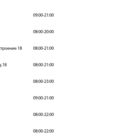
09:00-21:00
08:00-20:00
строение 18
08:00-21:00
д.18
08:00-21:00
08:00-23:00
09:00-21:00
08:00-22:00
08:00-22:00