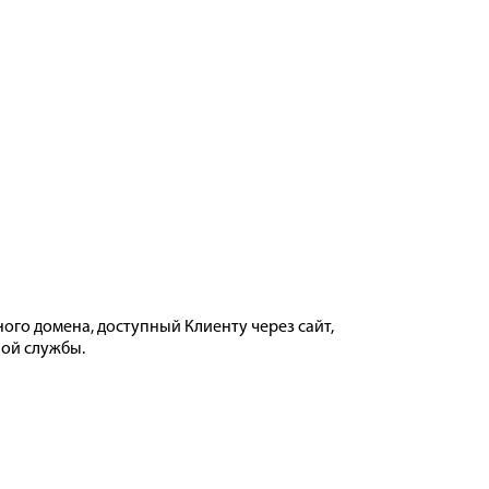
ого домена, доступный Клиенту через сайт,
ной службы.