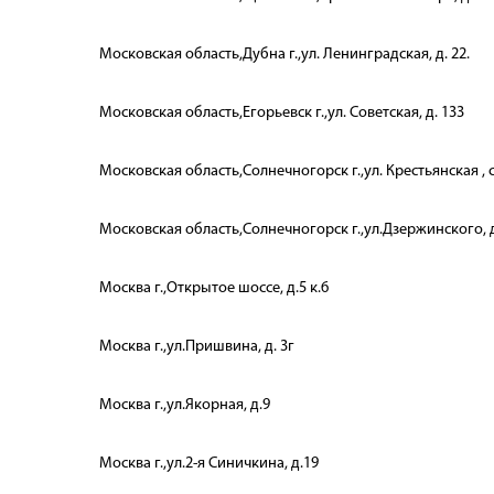
Московская область,Дубна г.,ул. Ленинградская, д. 22.
Московская область,Егорьевск г.,ул. Советская, д. 133
Московская область,Солнечногорск г.,ул. Крестьянская , 
Московская область,Солнечногорск г.,ул.Дзержинского, 
Москва г.,Открытое шоссе, д.5 к.6
Москва г.,ул.Пришвина, д. 3г
Москва г.,ул.Якорная, д.9
Москва г.,ул.2-я Синичкина, д.19