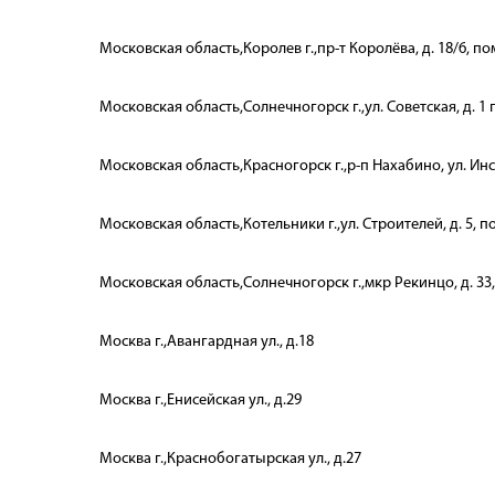
Московская область,Королев г.,пр-т Королёва, д. 18/6, пом
Московская область,Солнечногорск г.,ул. Советская, д. 1 п
Московская область,Красногорск г.,р-п Нахабино, ул. Инст
Московская область,Котельники г.,ул. Строителей, д. 5, по
Московская область,Солнечногорск г.,мкр Рекинцо, д. 33,
Москва г.,Авангардная ул., д.18
Москва г.,Енисейская ул., д.29
Москва г.,Краснобогатырская ул., д.27