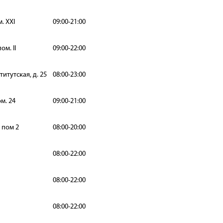
. XXI
09:00-21:00
ом. II
09:00-22:00
итутская, д. 25
08:00-23:00
м. 24
09:00-21:00
 пом 2
08:00-20:00
08:00-22:00
08:00-22:00
08:00-22:00