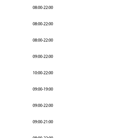
08:00-22:00
08:00-22:00
08:00-22:00
09:00-22:00
10:00-22:00
09:00-19:00
09:00-22:00
09:00-21:00