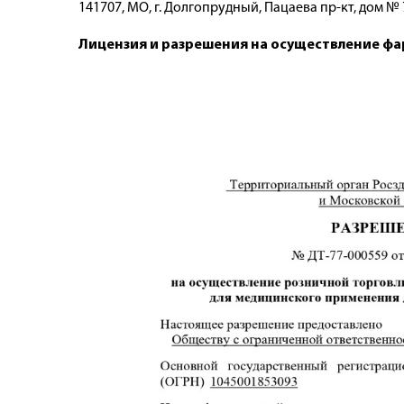
141707, МО, г. Долгопрудный, Пацаева пр-кт, дом № 
Лицензия и разрешения на осуществление ф