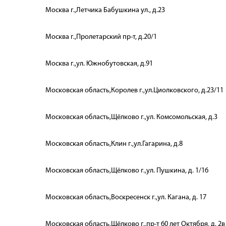
Москва г.,Летчика Бабушкина ул., д.23
Москва г.,Пролетарский пр-т, д.20/1
Москва г.,ул. Южнобутовская, д.91
Московская область,Королев г.,ул.Циолковского, д.23/11
Московская область,Щёлково г.,ул. Комсомольская, д.3
Московская область,Клин г.,ул.Гагарина, д.8
Московская область,Щёлково г.,ул. Пушкина, д. 1/16
Московская область,Воскресенск г.,ул. Кагана, д. 17
Московская область,Щёлково г.,пр-т 60 лет Октября, д. 2в