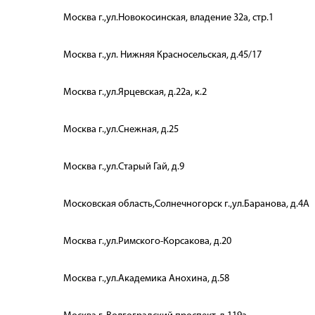
Москва г.,ул.Новокосинская, владение 32а, стр.1
Москва г.,ул. Нижняя Красносельская, д.45/17
Москва г.,ул.Ярцевская, д.22а, к.2
Москва г.,ул.Снежная, д.25
Москва г.,ул.Старый Гай, д.9
Московская область,Солнечногорск г.,ул.Баранова, д.4А
Москва г.,ул.Римского-Корсакова, д.20
Москва г.,ул.Академика Анохина, д.58