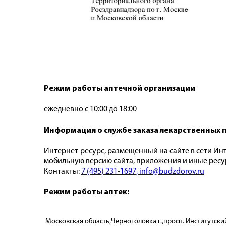
Режим работы аптечной организации
ежедневно с 10:00 до 18:00
Информация о службе заказа лекарственных 
Интернет-ресурс, размещенный на сайте в сети Инт
мобильную версию сайта, приложения и иные ресу
Контакты:
7 (495) 231-1697,
info@budzdorov.ru
Режим работы аптек:
Московская область,Черноголовка г.,просп. Институтский,