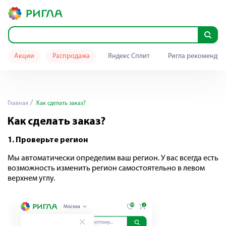
Акции
Распродажа
Яндекс Сплит
Ригла рекомендуе
Главная
Как сделать заказ?
Как сделать заказ?
1. Проверьте регион
Мы автоматически определим ваш регион. У вас всегда есть
возможность изменить регион самостоятельно в левом
верхнем углу.