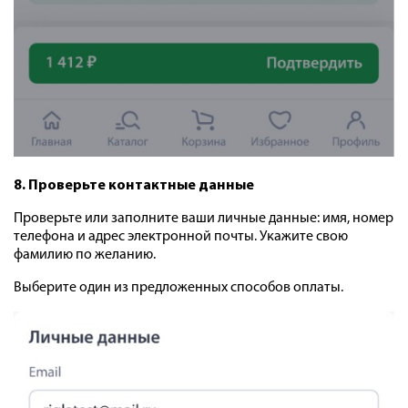
8. Проверьте контактные данные
Проверьте или заполните ваши личные данные: имя, номер
телефона и адрес электронной почты. Укажите свою
фамилию по желанию.
Выберите один из предложенных способов оплаты.