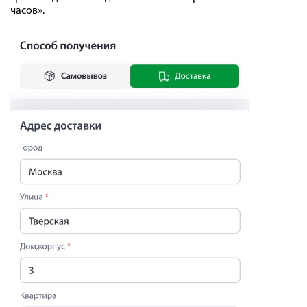
часов».