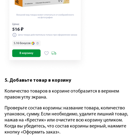
5. Добавьте товар в корзину
Количество товаров в корзине отобразится в верхнем
правом углу экрана.
Проверьте состав корзины: название товара, количество
упаковок, сумму. Если необходимо, удалите лишний товар,
нажав на «Крестик» или очистите всю корзину целиком.
Когда вы убедитесь, что состав корзины верный, нажмите
кнопку «Оформить заказ».