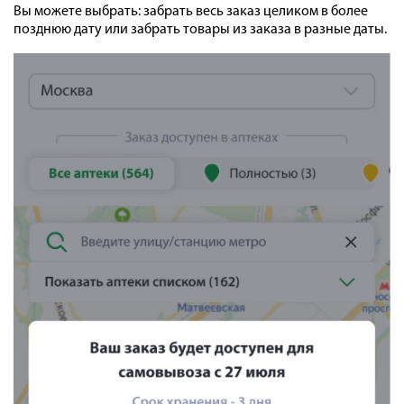
Вы можете выбрать: забрать весь заказ целиком в более
позднюю дату или забрать товары из заказа в разные даты.