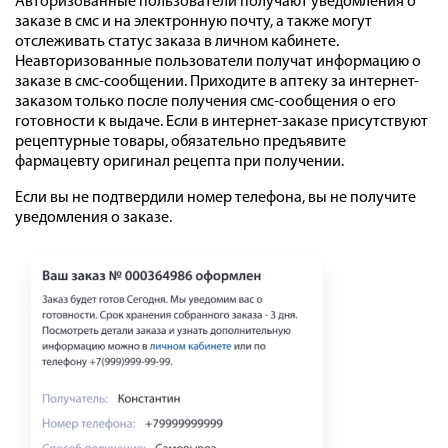
Авторизованные пользователи получают уведомления о
заказе в смс и на электронную почту, а также могут
отслеживать статус заказа в личном кабинете.
Неавторизованные пользователи получат информацию о
заказе в смс-сообщении. Приходите в аптеку за интернет-
заказом только после получения смс-сообщения о его
готовности к выдаче. Если в интернет-заказе присутствуют
рецептурные товары, обязательно предъявите
фармацевту оригинал рецепта при получении.
Если вы не подтвердили номер телефона, вы не получите
уведомления о заказе.