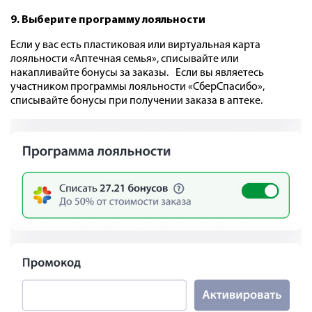
9. Выберите программу лояльности
Если у вас есть пластиковая или виртуальная карта
лояльности «Аптечная семья», списывайте или
накапливайте бонусы за заказы. Если вы являетесь
участником программы лояльности «СберСпасибо»,
списывайте бонусы при получении заказа в аптеке.