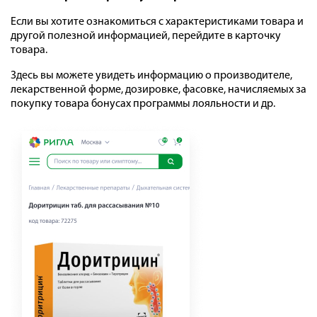
Если вы хотите ознакомиться с характеристиками товара и
другой полезной информацией, перейдите в карточку
товара.
Здесь вы можете увидеть информацию о производителе,
лекарственной форме, дозировке, фасовке, начисляемых за
покупку товара бонусах программы лояльности и др.