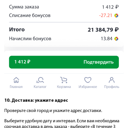
10. Доставка: укажите адрес
Проверьте свой город и укажите адрес доставки.
Выберите удобную дату и интервал. Если вам необходима
срочная доставка в день заказа - выберите «В течение 3