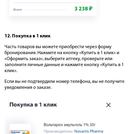
12. Покупка в 1 клик
Часть товаров вы можете приобрести через форму
бронирования. Нажмите на кнопку «Купить в 1 клик» и
«Оформить заказ», выберите аптеку, проверьте или
заполните личные данные и нажмите кнопку «Купить в 1
клик».
Если вы не подтвердили номер телефона, вы не получите
уведомления о заказе.