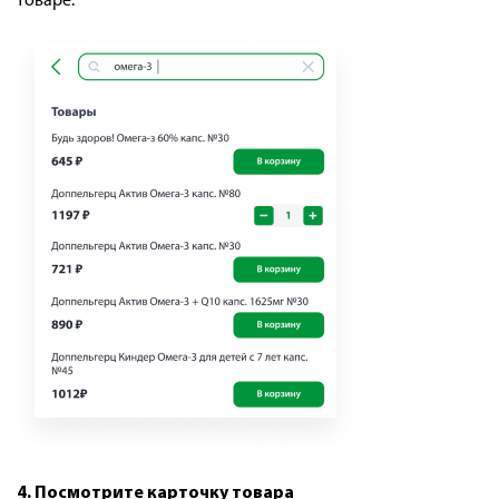
товаре.
4. Посмотрите карточку товара