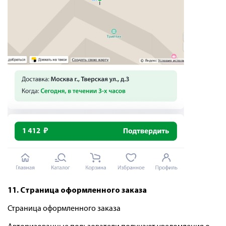
11. Страница оформленного заказа
Страница оформленного заказа