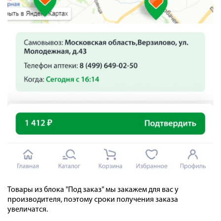
Товары из блока "Под заказ" мы закажем для вас у
производителя, поэтому сроки получения заказа
увеличатся.