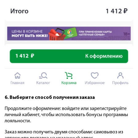
6. Выберите способ получения заказа
Продолжите оформление: войдите или зарегистрируйте
личный кабинет, чтобы использовать бонусы программы
лояльности.
Заказ можно получить двумя способами: самовывоз из