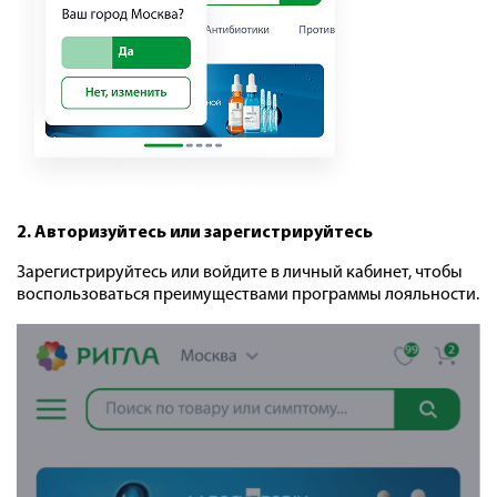
2. Авторизуйтесь или зарегистрируйтесь
Зарегистрируйтесь или войдите в личный кабинет, чтобы
воспользоваться преимуществами программы лояльности.