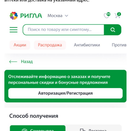
аптеки или доставка на указанный адрес.