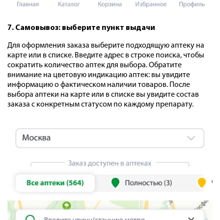
7. Самовывоз: выберите пункт выдачи
Для оформления заказа выберите подходящую аптеку на
карте или в списке. Введите адрес в строке поиска, чтобы
сократить количество аптек для выбора. Обратите
внимание на цветовую индикацию аптек: вы увидите
информацию о фактическом наличии товаров. После
выбора аптеки на карте или в списке вы увидите состав
заказа с конкретным статусом по каждому препарату.