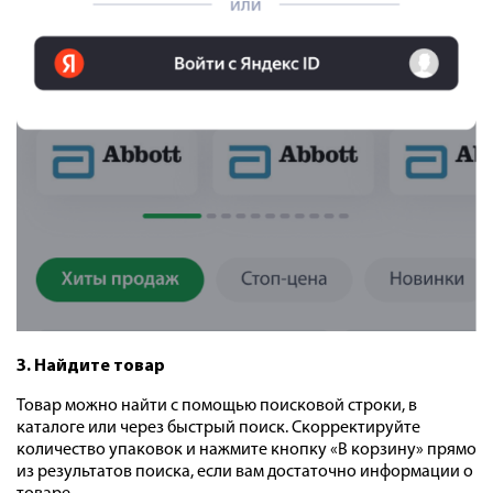
3. Найдите товар
Товар можно найти с помощью поисковой строки, в
каталоге или через быстрый поиск. Скорректируйте
количество упаковок и нажмите кнопку «В корзину» прямо
из результатов поиска, если вам достаточно информации о