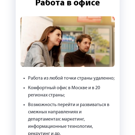
Работа в офисе
Работа из любой точки страны удаленно;
Комфортный офис в Москве и в 20
регионах страны;
Возможность перейти и развиваться в
смежных направлениях и
департаментах: маркетинг,
информационные технологии,
рекрутинг и др.