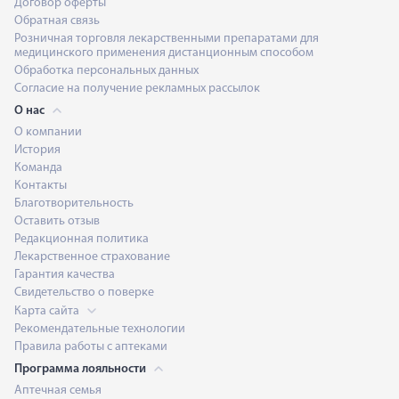
Договор оферты
Обратная связь
Розничная торговля лекарственными препаратами для
медицинского применения дистанционным способом
Обработка персональных данных
Согласие на получение рекламных рассылок
О нас
О компании
История
Команда
Контакты
Благотворительность
Оставить отзыв
Редакционная политика
Лекарственное страхование
Гарантия качества
Свидетельство о поверке
Карта сайта
Рекомендательные технологии
Правила работы с аптеками
Программа лояльности
Аптечная семья