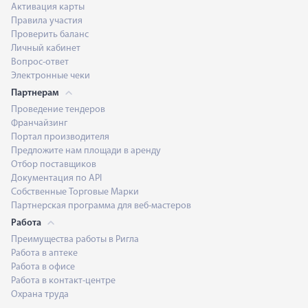
Активация карты
Правила участия
Проверить баланс
Личный кабинет
Вопрос-ответ
Электронные чеки
Партнерам
Проведение тендеров
Франчайзинг
Портал производителя
Предложите нам площади в аренду
Отбор поставщиков
Документация по API
Собственные Торговые Марки
Партнерская программа для веб-мастеров
Работа
Преимущества работы в Ригла
Работа в аптеке
Работа в офисе
Работа в контакт-центре
Охрана труда