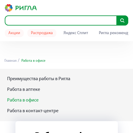
Акции
Распродажа
Яндекс Сплит
Ригла рекомендуе
Главная
Работа в офисе
Преимущества работы в Ригла
Работа в аптеке
Работа в офисе
Работа в контакт-центре