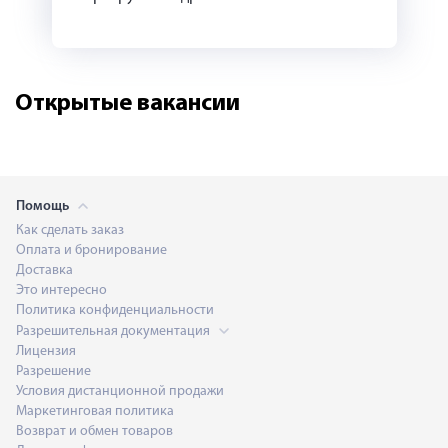
Открытые вакансии
Помощь
Как сделать заказ
Оплата и бронирование
Доставка
Это интересно
Политика конфиденциальности
Разрешительная документация
Лицензия
Разрешение
Условия дистанционной продажи
Маркетинговая политика
Возврат и обмен товаров