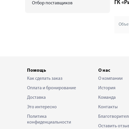
ГК «Р
Отбор поставщиков
Объе
Помощь
О нас
Как сделать заказ
О компании
Оплата и бронирование
История
Доставка
Команда
Это интересно
Контакты
Политика
Благотворител
конфиденциальности
Оставить отзы