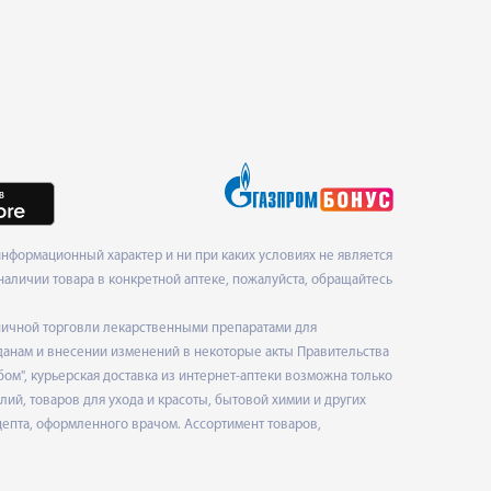
нформационный характер и ни при каких условиях не является
наличии товара в конкретной аптеке, пожалуйста, обращайтесь
ничной торговли лекарственными препаратами для
данам и внесении изменений в некоторые акты Правительства
", курьерская доставка из интернет-аптеки возможна только
ий, товаров для ухода и красоты, бытовой химии и других
епта, оформленного врачом. Ассортимент товаров,