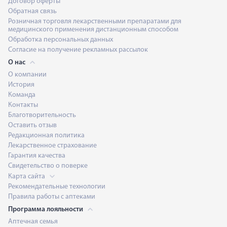
Договор оферты
Обратная связь
Розничная торговля лекарственными препаратами для
медицинского применения дистанционным способом
Обработка персональных данных
Согласие на получение рекламных рассылок
О нас
О компании
История
Команда
Контакты
Благотворительность
Оставить отзыв
Редакционная политика
Лекарственное страхование
Гарантия качества
Свидетельство о поверке
Карта сайта
Рекомендательные технологии
Правила работы с аптеками
Программа лояльности
Аптечная семья