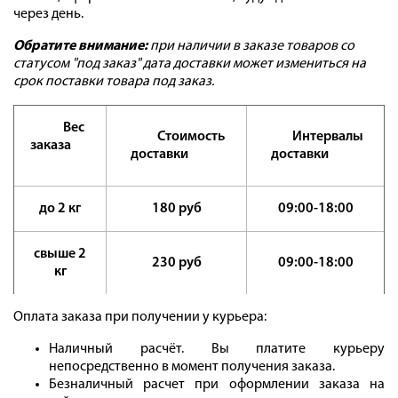
через день.
Обратите внимание:
при наличии в заказе товаров со
статусом "под заказ" дата доставки может измениться на
срок поставки товара под заказ.
Вес
Стоимость
Интервалы
заказа
доставки
доставки
до 2 кг
180 руб
09:00-18:00
свыше 2
230 руб
09:00-18:00
кг
Оплата заказа при получении у курьера:
Наличный расчёт. Вы платите курьеру
непосредственно в момент получения заказа.
Безналичный расчет при оформлении заказа на