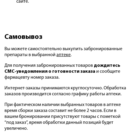
сайте.
Самовывоз
Вы можете самостоятельно выкупить забронированные
препараты в выбранной
аптеке
.
Для получения забронированных товаров
дождитесь
СМС-уведомления о готовности заказа
и сообщите
фармацевту номер заказа.
Интернет-заказы принимаются круглосуточно. Обработка
заказов производится согласно графику работы аптеки.
При фактическом наличии выбранных товаров в аптеке
время сборки заказа составит не более 2 часов. Если в
вашем бронировании присутствуют товары с пометкой
“под заказ”, время обработки данный позиций будет
увеличено.