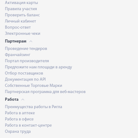
Активация карты
Правила участия
Проверить баланс
Личный кабинет
Вопрос-ответ
Электронные чеки
Партнерам
Проведение тендеров
Франчайзинг
Портал производителя
Предложите нам площади в аренду
Отбор поставщиков
Документация по API
Собственные Торговые Марки
Партнерская программа для веб-мастеров
Работа
Преимущества работы в Ригла
Работа в аптеке
Работа в офисе
Работа в контакт-центре
Охрана труда