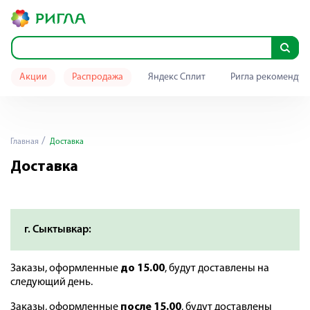
Акции
Распродажа
Яндекс Сплит
Ригла рекомендуе
Главная
Доставка
Доставка
г. Сыктывкар:
Заказы, оформленные
до 15.00
, будут доставлены на
следующий день.
Заказы, оформленные
после 15.00
, будут доставлены