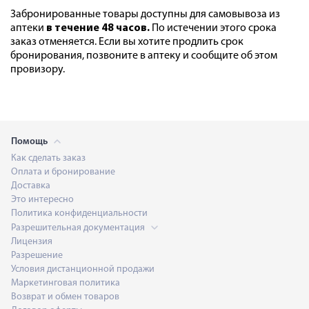
Забронированные товары доступны для самовывоза из
аптеки
в течение 48 часов.
По истечении этого срока
заказ отменяется. Если вы хотите продлить срок
бронирования, позвоните в аптеку и сообщите об этом
провизору.
Помощь
Как сделать заказ
Оплата и бронирование
Доставка
Это интересно
Политика конфиденциальности
Разрешительная документация
Лицензия
Разрешение
Условия дистанционной продажи
Маркетинговая политика
Возврат и обмен товаров