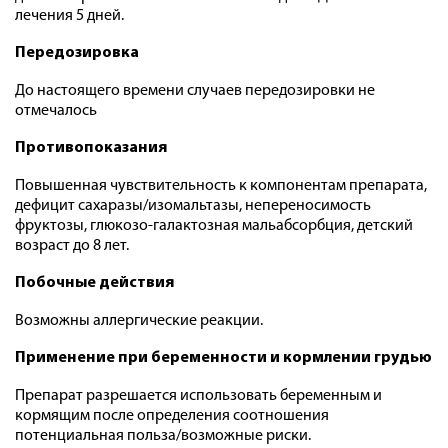
ле­чения 5 дней.
Передозировка
До настоящего времени случаев передозировки не
отмечалось
Противопоказания
Повышенная чувствительность к компонентам препарата,
дефицит сахаразы/изомальтазы, непереносимость
фруктозы, глюкозо-галактозная мальабсорбция, детский
возраст до 8 лет.
Побочные действия
Возможны аллергические реакции.
Применение при беременности и кормлении грудью
Препарат разрешается использовать беременным и
кормящим после определения соотношения
потенциальная польза/возможные риски.