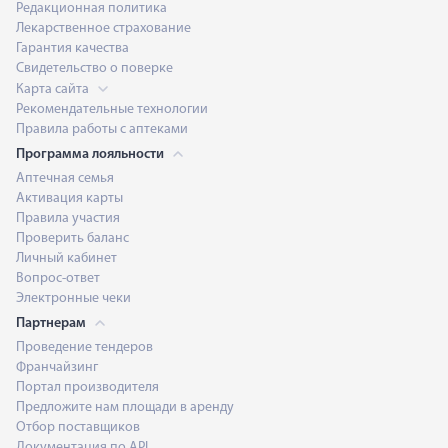
Редакционная политика
Лекарственное страхование
Гарантия качества
Свидетельство о поверке
Карта сайта
Рекомендательные технологии
Правила работы с аптеками
Программа лояльности
Аптечная семья
Активация карты
Правила участия
Проверить баланс
Личный кабинет
Вопрос-ответ
Электронные чеки
Партнерам
Проведение тендеров
Франчайзинг
Портал производителя
Предложите нам площади в аренду
Отбор поставщиков
Документация по API