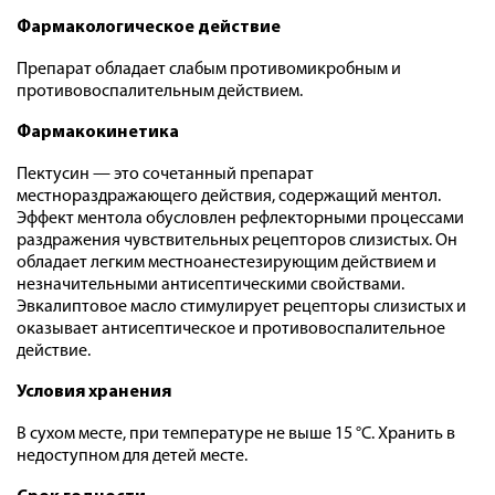
Фармакологическое действие
Препарат обладает слабым противомикробным и
противовоспалительным действием.
Фармакокинетика
Пектусин — это сочетанный препарат
местнораздражающего действия, содержащий ментол.
Эффект ментола обусловлен рефлекторными процессами
раздражения чувствительных рецепторов слизистых. Он
обладает легким местноанестезирующим действием и
незначительными антисептическими свойствами.
Эвкалиптовое масло стимулирует рецепторы слизистых и
оказывает антисептическое и противовоспалительное
действие.
Условия хранения
В сухом месте, при температуре не выше 15 °С. Хранить в
недоступном для детей месте.