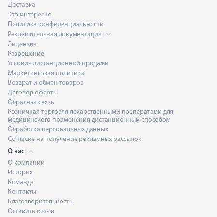
Доставка
Это интересно
Политика конфиденциальности
Разрешительная документация
Лицензия
Разрешение
Условия дистанционной продажи
Маркетинговая политика
Возврат и обмен товаров
Договор оферты
Обратная связь
Розничная торговля лекарственными препаратами для
медицинского применения дистанционным способом
Обработка персональных данных
Согласие на получение рекламных рассылок
О нас
О компании
История
Команда
Контакты
Благотворительность
Оставить отзыв