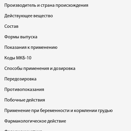
Производитель и страна происхождения
Действующее вещество
Состав
Формы выпуска
Показания к применению
Коды МКБ-10
Способы применения и дозировка
Передозировка
Противопоказания
Побочные действия
Применение при беременности и кормлении грудью
Фармакологическое действие