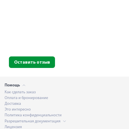
Оставить отзыв
Помощь
Как сделать заказ
Оплата и бронирование
Доставка
Это интересно
Политика конфиденциальности
Разрешительная документация
Лицензия