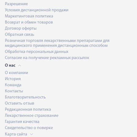
Разрешение
Условия дистанционной продажи
Маркетинговая политика
Возврат и обмен товаров
Договор оферты
Обратная связь
Розничная торговля лекарственными препаратами для
медицинского применения дистанционным способом
Обработка персональных данных
Согласие на получение рекламных рассылок
О нас
О компании
История
Команда
Контакты
Благотворительность
Оставить отзыв
Редакционная политика
Лекарственное страхование
Гарантия качества
Свидетельство о поверке
Карта сайта