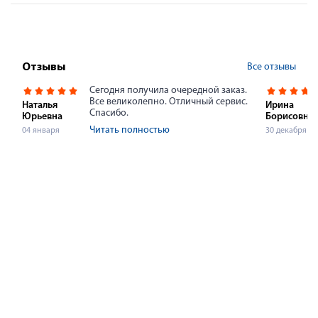
Все отзывы
Отзывы
Сегодня получила очередной заказ.
Все великолепно. Отличный сервис.
Наталья
Ирина
Спасибо.
Юрьевна
Борисовна
Читать полностью
04 января
30 декабря