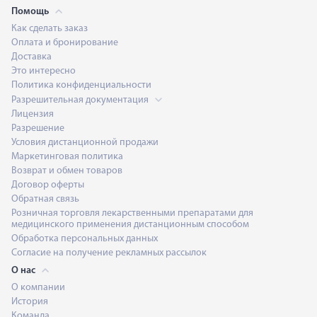
Помощь
Как сделать заказ
Оплата и бронирование
Доставка
Это интересно
Политика конфиденциальности
Разрешительная документация
Лицензия
Разрешение
Условия дистанционной продажи
Маркетинговая политика
Возврат и обмен товаров
Договор оферты
Обратная связь
Розничная торговля лекарственными препаратами для
медицинского применения дистанционным способом
Обработка персональных данных
Согласие на получение рекламных рассылок
О нас
О компании
История
Команда