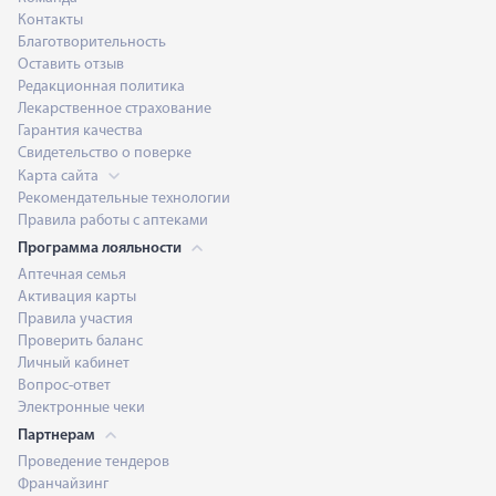
Контакты
Благотворительность
Оставить отзыв
Редакционная политика
Лекарственное страхование
Гарантия качества
Свидетельство о поверке
Карта сайта
Рекомендательные технологии
Правила работы с аптеками
Программа лояльности
Аптечная семья
Активация карты
Правила участия
Проверить баланс
Личный кабинет
Вопрос-ответ
Электронные чеки
Партнерам
Проведение тендеров
Франчайзинг