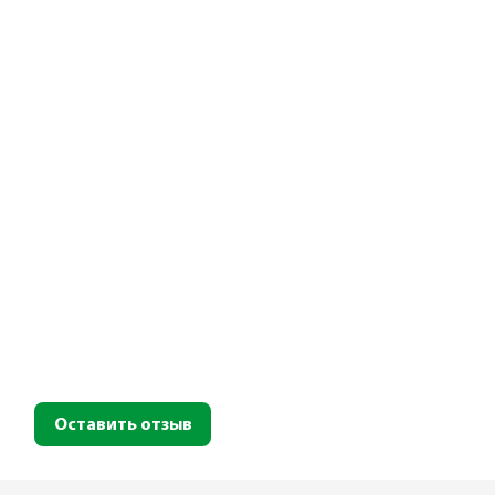
Оставить отзыв