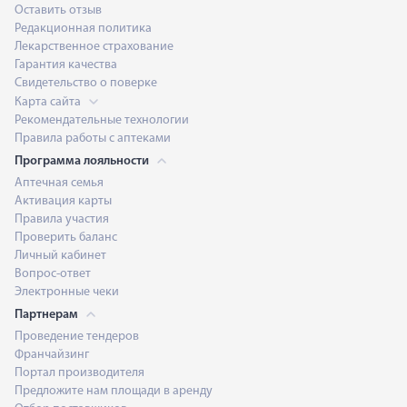
Оставить отзыв
Редакционная политика
Лекарственное страхование
Гарантия качества
Свидетельство о поверке
Карта сайта
Рекомендательные технологии
Правила работы с аптеками
Программа лояльности
Аптечная семья
Активация карты
Правила участия
Проверить баланс
Личный кабинет
Вопрос-ответ
Электронные чеки
Партнерам
Проведение тендеров
Франчайзинг
Портал производителя
Предложите нам площади в аренду