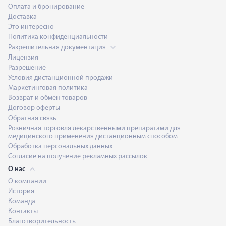
Оплата и бронирование
Доставка
Это интересно
Политика конфиденциальности
Разрешительная документация
Лицензия
Разрешение
Условия дистанционной продажи
Маркетинговая политика
Возврат и обмен товаров
Договор оферты
Обратная связь
Розничная торговля лекарственными препаратами для
медицинского применения дистанционным способом
Обработка персональных данных
Согласие на получение рекламных рассылок
О нас
О компании
История
Команда
Контакты
Благотворительность