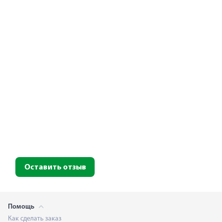
Оставить отзыв
Помощь
Как сделать заказ