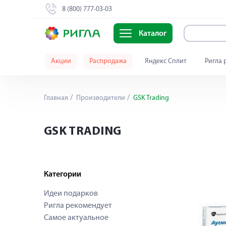
8 (800) 777-03-03
Каталог
Акции
Распродажа
Яндекс Сплит
Ригла 
Главная
Производители
GSK Trading
GSK TRADING
Категории
Идеи подарков
Ригла рекомендует
Самое актуальное