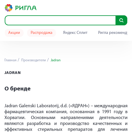
Акции
Распродажа
Яндекс Сплит
Ригла рекомендуе
Главная
Производители
Jadran
JADRAN
О бренде
Jadran Galenski Laboratorij, d.d. («ЯДРАН») – международная
фармацевтическая компания, основанная в 1991 году в
Хорватии. Основными направлениями деятельности
являются разработка и производство качественных и
эффективных стерильных препаратов для лечения