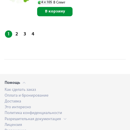
4 ×
105
В Сплит
В корзину
1
2
3
4
Помощь
Как сделать заказ
Оплата и бронирование
Доставка
Это интересно
Политика конфиденциальности
Разрешительная документация
Лицензия