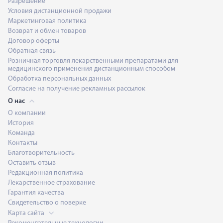
Разрешение
Условия дистанционной продажи
Маркетинговая политика
Возврат и обмен товаров
Договор оферты
Обратная связь
Розничная торговля лекарственными препаратами для
медицинского применения дистанционным способом
Обработка персональных данных
Согласие на получение рекламных рассылок
О нас
О компании
История
Команда
Контакты
Благотворительность
Оставить отзыв
Редакционная политика
Лекарственное страхование
Гарантия качества
Свидетельство о поверке
Карта сайта