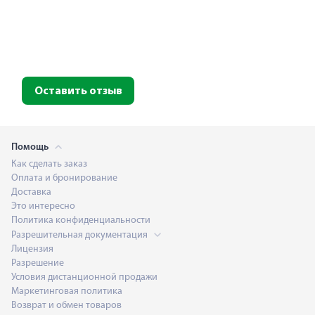
Оставить отзыв
Помощь
Как сделать заказ
Оплата и бронирование
Доставка
Это интересно
Политика конфиденциальности
Разрешительная документация
Лицензия
Разрешение
Условия дистанционной продажи
Маркетинговая политика
Возврат и обмен товаров