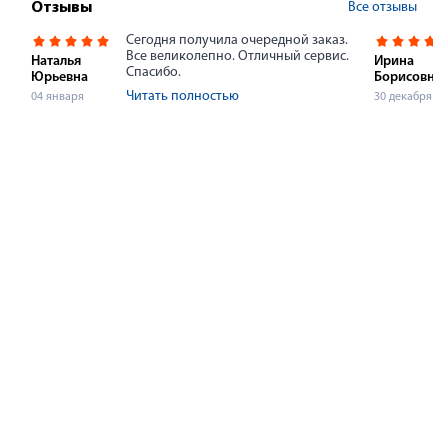
Все отзывы
Отзывы
Сегодня получила очередной заказ.
Все великолепно. Отличный сервис.
Наталья
Ирина
Спасибо.
Юрьевна
Борисовна
Читать полностью
04 января
30 декабря