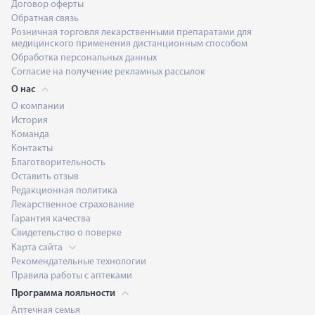
Договор оферты
Обратная связь
Розничная торговля лекарственными препаратами для
медицинского применения дистанционным способом
Обработка персональных данных
Согласие на получение рекламных рассылок
О нас
О компании
История
Команда
Контакты
Благотворительность
Оставить отзыв
Редакционная политика
Лекарственное страхование
Гарантия качества
Свидетельство о поверке
Карта сайта
Рекомендательные технологии
Правила работы с аптеками
Программа лояльности
Аптечная семья