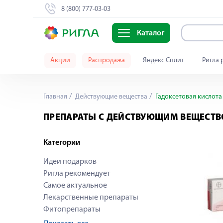
8 (800) 777-03-03
Каталог
Акции
Распродажа
Яндекс Сплит
Ригла 
Главная
Действующие вещества
Гадоксетовая кислота
ПРЕПАРАТЫ С ДЕЙСТВУЮЩИМ ВЕЩЕСТВ
Категории
Идеи подарков
Ригла рекомендует
Самое актуальное
Лекарственные препараты
Фитопрепараты