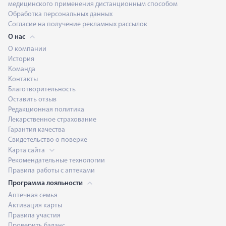
медицинского применения дистанционным способом
Обработка персональных данных
Согласие на получение рекламных рассылок
О нас
О компании
История
Команда
Контакты
Благотворительность
Оставить отзыв
Редакционная политика
Лекарственное страхование
Гарантия качества
Свидетельство о поверке
Карта сайта
Рекомендательные технологии
Правила работы с аптеками
Программа лояльности
Аптечная семья
Активация карты
Правила участия
Проверить баланс