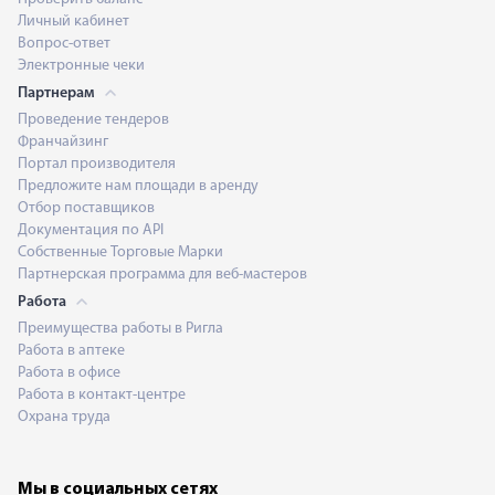
Личный кабинет
Вопрос-ответ
Электронные чеки
Партнерам
Проведение тендеров
Франчайзинг
Портал производителя
Предложите нам площади в аренду
Отбор поставщиков
Документация по API
Собственные Торговые Марки
Партнерская программа для веб-мастеров
Работа
Преимущества работы в Ригла
Работа в аптеке
Работа в офисе
Работа в контакт-центре
Охрана труда
Мы в социальных сетях