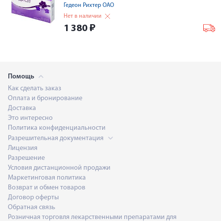
Гедеон Рихтер ОАО
Нет в наличии
1 380
₽
Помощь
Как сделать заказ
Оплата и бронирование
Доставка
Это интересно
Политика конфиденциальности
Разрешительная документация
Лицензия
Разрешение
Условия дистанционной продажи
Маркетинговая политика
Возврат и обмен товаров
Договор оферты
Обратная связь
Розничная торговля лекарственными препаратами для