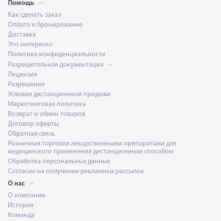
Помощь
Как сделать заказ
Оплата и бронирование
Доставка
Это интересно
Политика конфиденциальности
Разрешительная документация
Лицензия
Разрешение
Условия дистанционной продажи
Маркетинговая политика
Возврат и обмен товаров
Договор оферты
Обратная связь
Розничная торговля лекарственными препаратами для
медицинского применения дистанционным способом
Обработка персональных данных
Согласие на получение рекламных рассылок
О нас
О компании
История
Команда