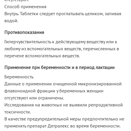
Способ применения
Внутрь. Таблетки следует проглатывать целиком, запивая
водой.
Противопоказания
Гиперчувствительность к действующему веществу или к
любому из вспомогательных веществ, перечисленных в
перечене вспомогательных веществ.
Применение при беременности и в период лактации
Беременность
Данные о применении очищенной микронизированной
флавоноидной фракции у беременных женщин
отсутствуют или ограничены.
Исследования на животных не выявили репродуктивной
токсичности.
В качестве предупредительной меры предпочтительно не
применять препарат Детралекс во время беременности.