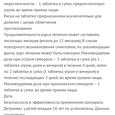
недостаточности – 1 таблетка в сутки, предпочтительно
утром, во время приема пищи.
Риска на таблетке предназначена исключительно для
деления с целью облегчения
проглатывания.
Продолжительность курса лечения может составлять
несколько месяцев (вплоть до 12 месяцев). В случае
повторного возникновения симптомов, по рекомендации
врача, курс лечения может быть повторен. Рекомендуемая
доза при остром геморрое – 3 таблетки в сутки (по 1
таблетке утром, днем и вечером) в течение 4 дней, затем
по 2 таблетки в сутки (1 таблетка утром и вечером) в
течение последующих 3 дней, во время приема пищи.
Рекомендуемая доза при хроническом геморрое – 1
таблетка в сутки, во время приема пищи.
Дети
Безопасность и эффективность применения препарата
Детралекс у детей младше 18 лет не установлены. Данные
отсутствуют.