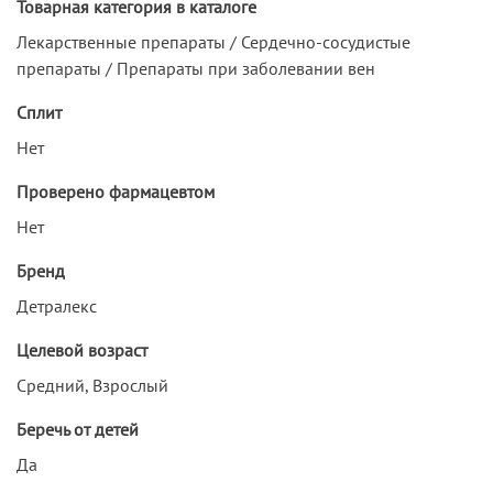
Товарная категория в каталоге
Лекарственные препараты / Сердечно-сосудистые
препараты / Препараты при заболевании вен
Сплит
Нет
Проверено фармацевтом
Нет
Бренд
Детралекс
Целевой возраст
Средний, Взрослый
Беречь от детей
Да