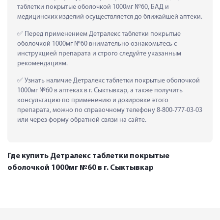
таблетки покрытые оболочкой 1000мг №60, БАД и 
медицинских изделий осуществляется до ближайшей аптеки.
 Перед применением Детралекс таблетки покрытые 
оболочкой 1000мг №60 внимательно ознакомьтесь с 
инструкцией препарата и строго следуйте указанным 
рекомендациям.
 Узнать наличие Детралекс таблетки покрытые оболочкой 
1000мг №60 в аптеках в г. Сыктывкар, а также получить 
консультацию по применению и дозировке этого 
препарата, можно по справочному телефону 8-800-777-03-03 
или через форму обратной связи на сайте.
Где купить Детралекс таблетки покрытые
оболочкой 1000мг №60 в г. Сыктывкар