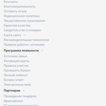
Контакты
Благотворительность
Оставить отзыв
Редакционная политика
Лекарственное страхование
Гарантия качества
Свидетельство о поверке
Карта сайта
Рекомендательные технологии
Правила работы с аптеками
Программа лояльности
Аптечная семья
Активация карты
Правила участия
Проверить баланс
Личный кабинет
Вопрос-ответ
Электронные чеки
Партнерам
Проведение тендеров
Франчайзинг
Портал производителя