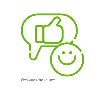
Отзывов пока нет