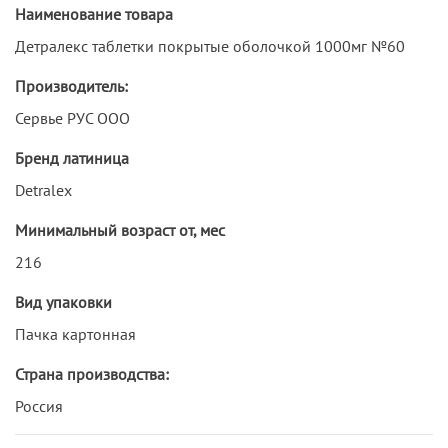
Наименование товара
Детралекс таблетки покрытые оболочкой 1000мг №60
Производитель:
Сервье РУС ООО
Бренд латиница
Detralex
Минимальный возраст от, мес
216
Вид упаковки
Пачка картонная
Страна производства:
Россия