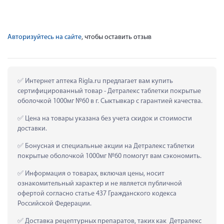
Авторизуйтесь на сайте
, чтобы оставить отзыв
 Интернет аптека Rigla.ru предлагает вам купить 
сертифицированный товар - Детралекс таблетки покрытые 
оболочкой 1000мг №60 в г. Сыктывкар с гарантией качества.
 Цена на товары указана без учета скидок и стоимости 
доставки.
 Бонусная и специальные акции на Детралекс таблетки 
покрытые оболочкой 1000мг №60 помогут вам сэкономить.
 Информация о товарах, включая цены, носит 
ознакомительный характер и не является публичной 
офертой согласно статье 437 Гражданского кодекса 
Российской Федерации.
 Доставка рецептурных препаратов, таких как  Детралекс 