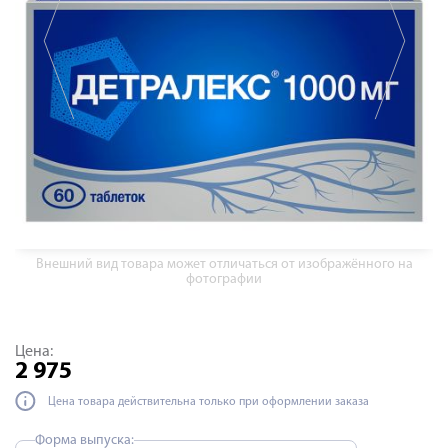
Внешний вид товара может отличаться от изображённого на
фотографии
Цена:
2 975
Цена товара действительна только при оформлении заказа
Форма выпуска: