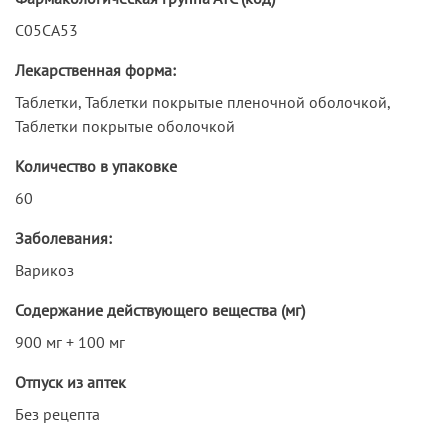
C05CA53
Лекарственная форма:
Таблетки, Таблетки покрытые пленочной оболочкой,
Таблетки покрытые оболочкой
Количество в упаковке
60
Заболевания:
Варикоз
Содержание действующего вещества (мг)
900 мг + 100 мг
Отпуск из аптек
Без рецепта