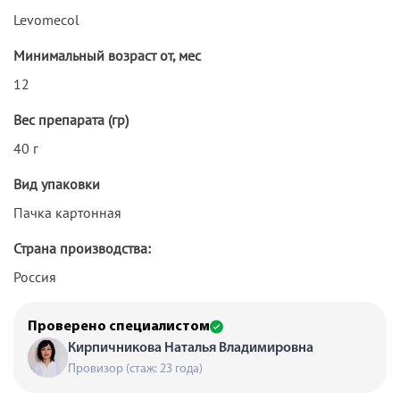
Levomecol
Минимальный возраст от, мес
12
Вес препарата (гр)
40 г
Вид упаковки
Пачка картонная
Страна производства:
Россия
Проверено специалистом
Кирпичникова Наталья Владимировна
Провизор (стаж: 23 года)