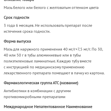
Мазь белого или белого с желтоватым оттенком цвета
Срок годности
3 года 6 месяцев. Не использовать препарат после
истечения срока годности.
Форма выпуска
Мазь для наружного применения 40 мг/г+7,5 мг/г. По 30,
40 или 50 г в тубы алюминиевые или в тубы
полиэтиленовые ламинатные. Каждую тубу вместе
с инструкцией по медицинскому применению
лекарственного препарата помещают в пачку из картона.
Фармакологическая группа АТС (название)
Антибиотики в комбинации с другими
противомикробными препаратами
Международное Непатентованное Наименование