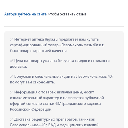
Авторизуйтесь на сайте
, чтобы оставить отзыв
 Интернет аптека Rigla.ru предлагает вам купить 
сертифицированный товар - Левомеколь мазь 40г в г. 
Сыктывкар с гарантией качества.
 Цена на товары указана без учета скидок и стоимости 
доставки.
 Бонусная и специальные акции на Левомеколь мазь 40г 
помогут вам сэкономить.
 Информация о товарах, включая цены, носит 
ознакомительный характер и не является публичной 
офертой согласно статье 437 Гражданского кодекса 
Российской Федерации.
 Доставка рецептурных препаратов, таких как  
Левомеколь мазь 40г, БАД и медицинских изделий 