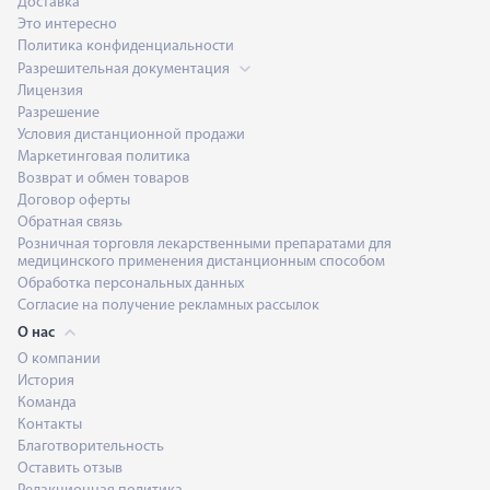
Доставка
Это интересно
Политика конфиденциальности
Разрешительная документация
Лицензия
Разрешение
Условия дистанционной продажи
Маркетинговая политика
Возврат и обмен товаров
Договор оферты
Обратная связь
Розничная торговля лекарственными препаратами для
медицинского применения дистанционным способом
Обработка персональных данных
Согласие на получение рекламных рассылок
О нас
О компании
История
Команда
Контакты
Благотворительность
Оставить отзыв