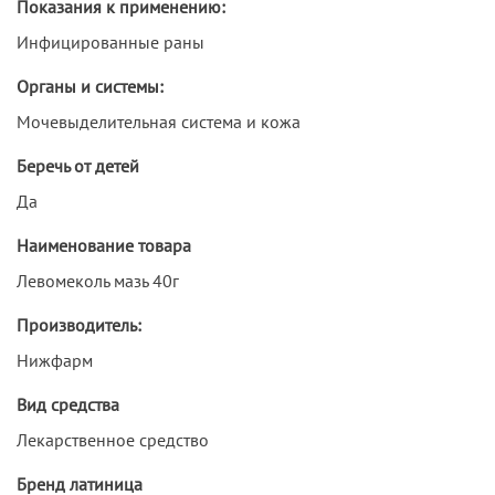
Показания к применению:
Инфицированные раны
Органы и системы:
Мочевыделительная система и кожа
Беречь от детей
Да
Наименование товара
Левомеколь мазь 40г
Производитель:
Нижфарм
Вид средства
Лекарственное средство
Бренд латиница