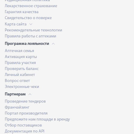
Редакционная политика
Лекарственное страхование
Гарантия качества
Свидетельство о поверке
Карта сайта
Рекомендательные технологии
Правила работы с аптеками
Программа лояльности
Аптечная семья
Активация карты
Правила участия
Проверить баланс
Личный кабинет
Вопрос-ответ
Электронные чеки
Партнерам
Проведение тендеров
Франчайзинг
Портал производителя
Предложите нам площади в аренду
Отбор поставщиков
Документация по API