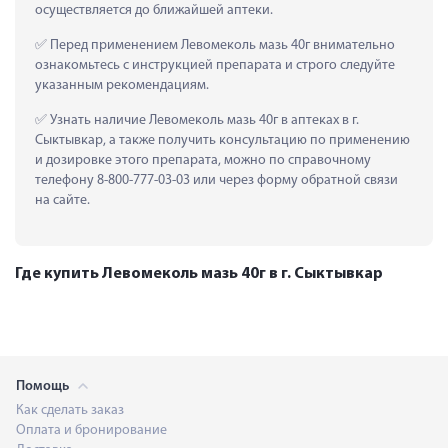
осуществляется до ближайшей аптеки.
 Перед применением Левомеколь мазь 40г внимательно 
ознакомьтесь с инструкцией препарата и строго следуйте 
указанным рекомендациям.
 Узнать наличие Левомеколь мазь 40г в аптеках в г. 
Сыктывкар, а также получить консультацию по применению 
и дозировке этого препарата, можно по справочному 
телефону 8-800-777-03-03 или через форму обратной связи 
на сайте.
Где купить Левомеколь мазь 40г в г. Сыктывкар
Помощь
Как сделать заказ
Оплата и бронирование