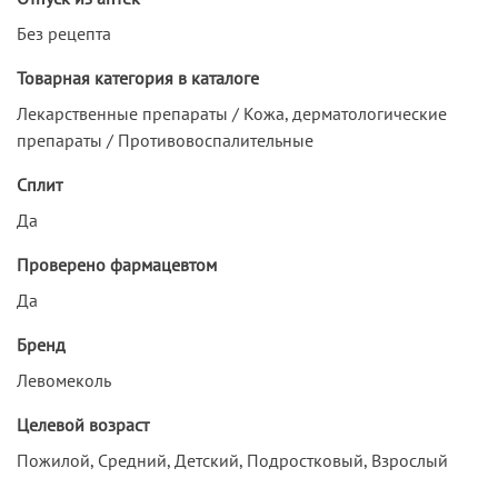
Без рецепта
Товарная категория в каталоге
Лекарственные препараты / Кожа, дерматологические
препараты / Противовоспалительные
Сплит
Да
Проверено фармацевтом
Да
Бренд
Левомеколь
Целевой возраст
Пожилой, Средний, Детский, Подростковый, Взрослый