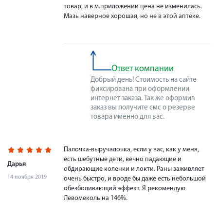
товар, и в м.приложении цена не изменилась.
Мазь наверное хорошая, но не в этой аптеке.
Ответ компании
Добрый день! Стоимость на сайте
фиксирована при оформлении
интернет заказа. Так же оформив
заказ вы получите смс о резерве
товара именно для вас.
Палочка-выручалочка, если у вас, как у меня,
есть шебутные дети, вечно падающие и
Дарья
обдирающие коленки и локти. Раны заживляет
14 ноября 2019
очень быстро, и вроде бы даже есть небольшой
обезболивающий эффект. Я рекомендую
Левомеколь на 146%.