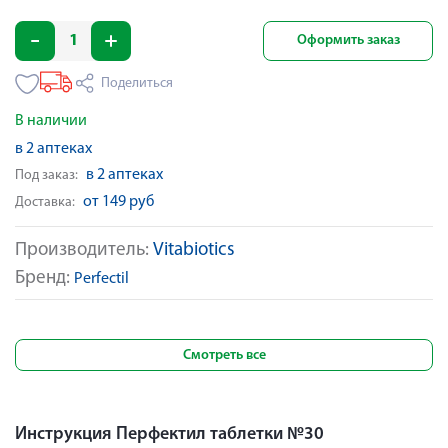
Оформить заказ
Поделиться
В наличии
в 2 аптеках
в 2 аптеках
Под заказ:
от 149 руб
Доставка:
Производитель:
Vitabiotics
Бренд:
Perfectil
Смотреть все
Инструкция Перфектил таблетки №30