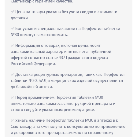
Сыктывкар с гарантией качества.
 Цена на товары указана без учета скидок и стоимости 
доставки.
 Бонусная и специальные акции на Перфектил таблетки 
№30 помогут вам сэкономить.
 Информация о товарах, включая цены, носит 
ознакомительный характер и не является публичной 
офертой согласно статье 437 Гражданского кодекса 
Российской Федерации.
 Доставка рецептурных препаратов, таких как  Перфектил 
таблетки №30, БАД и медицинских изделий осуществляется 
до ближайшей аптеки.
 Перед применением Перфектил таблетки №30 
внимательно ознакомьтесь с инструкцией препарата и 
строго следуйте указанным рекомендациям.
 Узнать наличие Перфектил таблетки №30 в аптеках в г. 
Сыктывкар, а также получить консультацию по применению 
и дозировке этого препарата, можно по справочному 