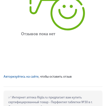
Отзывов пока нет
Авторизуйтесь на сайте
, чтобы оставить отзыв
 Интернет аптека Rigla.ru предлагает вам купить 
сертифицированный товар - Перфектил таблетки №30 в г. 