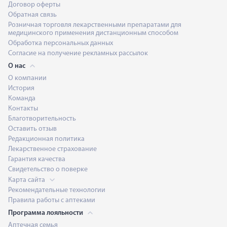
Договор оферты
Обратная связь
Розничная торговля лекарственными препаратами для
медицинского применения дистанционным способом
Обработка персональных данных
Согласие на получение рекламных рассылок
О нас
О компании
История
Команда
Контакты
Благотворительность
Оставить отзыв
Редакционная политика
Лекарственное страхование
Гарантия качества
Свидетельство о поверке
Карта сайта
Рекомендательные технологии
Правила работы с аптеками
Программа лояльности
Аптечная семья