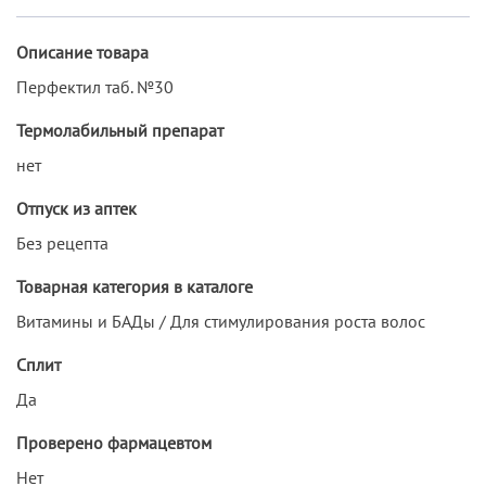
Описание товара
Перфектил таб. №30
Термолабильный препарат
нет
Отпуск из аптек
Без рецепта
Товарная категория в каталоге
Витамины и БАДы / Для стимулирования роста волос
Сплит
Да
Проверено фармацевтом
Нет