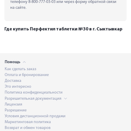
телефону 8-800-777-03-03 или через форму обратной связи 
на сайте.
Где купить Перфектил таблетки №30 в г. Сыктывкар
Помощь
Как сделать заказ
Оплата и бронирование
Доставка
Это интересно
Политика конфиденциальности
Разрешительная документация
Лицензия
Разрешение
Условия дистанционной продажи
Маркетинговая политика
Возврат и обмен товаров