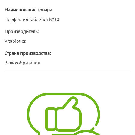
Наименование товара
Перфектил таблетки №30
Производитель:
Vitabiotics
Страна производства:
Великобритания