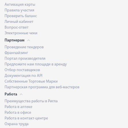
Активация карты
Правила участия
Проверить баланс
Личный кабинет
Вопрос-ответ
Электронные чеки
Партнерам
Проведение тендеров
Франчайзинг
Портал производителя
Предложите нам площади в аренду
Отбор поставщиков
Документация по API
Собственные Торговые Марки
Партнерская программа для веб-мастеров
Работа
Преимущества работы в Ригла
Работа в аптеке
Работа в офисе
Работа в контакт-центре
Охрана труда