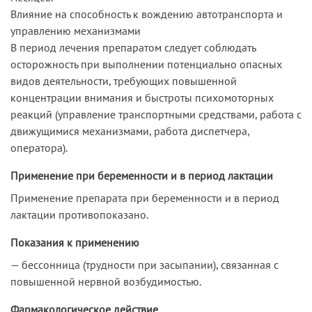
Влияние на способность к вождению автотранспорта и
управлению механизмами
В период лечения препаратом следует соблюдать
осторожность при выполнении потенциально опасных
видов деятельности, требующих повышенной
концентрации внимания и быстроты психомоторных
реакций (управление транспортными средствами, работа с
движущимися механизмами, работа диспетчера,
оператора).
Применение при беременности и в период лактации
Применение препарата при беременности и в период
лактации противопоказано.
Показания к применению
— бессонница (трудности при засыпании), связанная с
повышенной нервной возбудимостью.
Фармакологическое действие