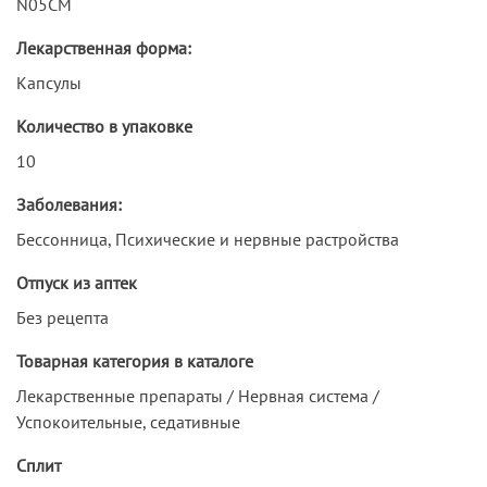
N05CM
Лекарственная форма:
Капсулы
Количество в упаковке
10
Заболевания:
Бессонница, Психические и нервные растройства
Отпуск из аптек
Без рецепта
Товарная категория в каталоге
Лекарственные препараты / Нервная система /
Успокоительные, седативные
Сплит