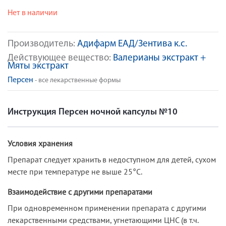
Нет в наличии
Производитель:
Адифарм ЕАД/Зентива к.с.
Действующее вещество:
Валерианы экстракт +
Мяты экстракт
Персен
- все лекарственные формы
Инструкция Персен ночной капсулы №10
Условия хранения
Препарат следует хранить в недоступном для детей, сухом
месте при температуре не выше 25°C.
Взаимодействие с другими препаратами
При одновременном применении препарата с другими
лекарственными средствами, угнетающими ЦНС (в т.ч.