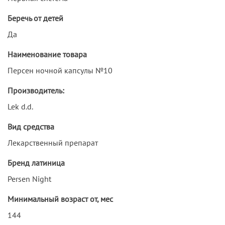
Беречь от детей
Да
Наименование товара
Персен ночной капсулы №10
Производитель:
Lek d.d.
Вид средства
Лекарственный препарат
Бренд латиница
Persen Night
Минимальный возраст от, мес
144