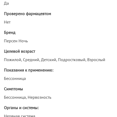
Да
Проверено фармацевтом
Нет
Бренд
Персен Ночь
Целевой возраст
Пожилой, Средний, Детский, Подростковый, Взрослый
Показания к применению:
Бессонница
Симптомы
Бессонница, Нервозность
Органы и системы:
Нервная система