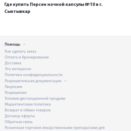
Где купить Персен ночной капсулы №10 в г.
Сыктывкар
Помощь
Как сделать заказ
Оплата и бронирование
Доставка
Это интересно
Политика конфиденциальности
Разрешительная документация
Лицензия
Разрешение
Условия дистанционной продажи
Маркетинговая политика
Возврат и обмен товаров
Договор оферты
Обратная связь
Розничная торговля лекарственными препаратами для