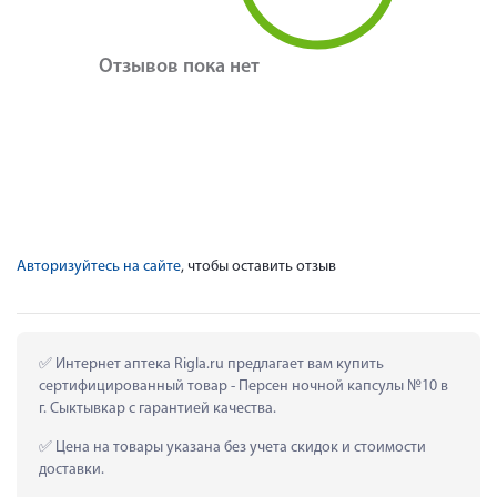
Отзывов пока нет
Авторизуйтесь на сайте
, чтобы оставить отзыв
 Интернет аптека Rigla.ru предлагает вам купить 
сертифицированный товар - Персен ночной капсулы №10 в 
г. Сыктывкар с гарантией качества.
 Цена на товары указана без учета скидок и стоимости 
доставки.