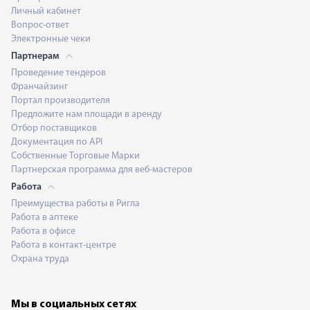
Личный кабинет
Вопрос-ответ
Электронные чеки
Партнерам
Проведение тендеров
Франчайзинг
Портал производителя
Предложите нам площади в аренду
Отбор поставщиков
Документация по API
Собственные Торговые Марки
Партнерская программа для веб-мастеров
Работа
Преимущества работы в Ригла
Работа в аптеке
Работа в офисе
Работа в контакт-центре
Охрана труда
Мы в социальных сетях