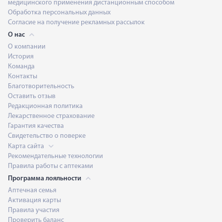
медицинского применения дистанционным способом
Обработка персональных данных
Согласие на получение рекламных рассылок
О нас
О компании
История
Команда
Контакты
Благотворительность
Оставить отзыв
Редакционная политика
Лекарственное страхование
Гарантия качества
Свидетельство о поверке
Карта сайта
Рекомендательные технологии
Правила работы с аптеками
Программа лояльности
Аптечная семья
Активация карты
Правила участия
Проверить баланс