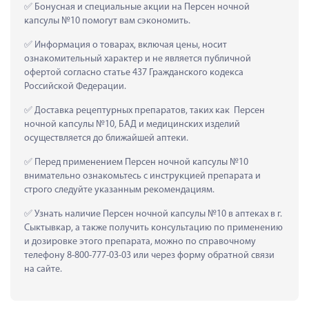
 Бонусная и специальные акции на Персен ночной 
капсулы №10 помогут вам сэкономить.
 Информация о товарах, включая цены, носит 
ознакомительный характер и не является публичной 
офертой согласно статье 437 Гражданского кодекса 
Российской Федерации.
 Доставка рецептурных препаратов, таких как  Персен 
ночной капсулы №10, БАД и медицинских изделий 
осуществляется до ближайшей аптеки.
 Перед применением Персен ночной капсулы №10 
внимательно ознакомьтесь с инструкцией препарата и 
строго следуйте указанным рекомендациям.
 Узнать наличие Персен ночной капсулы №10 в аптеках в г. 
Сыктывкар, а также получить консультацию по применению 
и дозировке этого препарата, можно по справочному 
телефону 8-800-777-03-03 или через форму обратной связи 
на сайте.