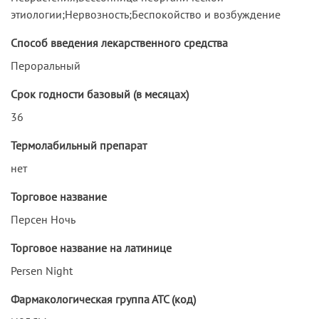
этиологии;Нервозность;Беспокойство и возбуждение
Способ введения лекарственного средства
Пероральный
Срок годности базовый (в месяцах)
36
Термолабильный препарат
нет
Торговое название
Персен Ночь
Торговое название на латинице
Persen Night
Фармакологическая группа АТС (код)