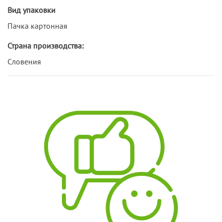
Вид упаковки
Пачка картонная
Страна производства:
Словения