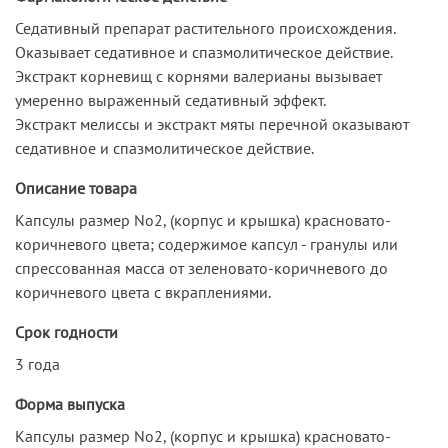
Седативный препарат растительного происхождения.
Оказывает седативное и спазмолитическое действие.
Экстракт корневищ с корнями валерианы вызывает
умеренно выраженный седативный эффект.
Экстракт мелиссы и экстракт мяты перечной оказывают
седативное и спазмолитическое действие.
Описание товара
Капсулы размер No2, (корпус и крышка) красновато-
коричневого цвета; содержимое капсул - гранулы или
спрессованная масса от зеленовато-коричневого до
коричневого цвета с вкраплениями.
Срок годности
3 года
Форма выпуска
Капсулы размер No2, (корпус и крышка) красновато-