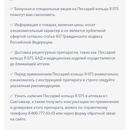
 Бонусная и специальные акции на Пессарий кольцо R 075 
помогут вам сэкономить.
 Информация о товарах, включая цены, носит 
ознакомительный характер и не является публичной 
офертой согласно статье 437 Гражданского кодекса 
Российской Федерации.
 Доставка рецептурных препаратов, таких как  Пессарий 
кольцо R 075, БАД и медицинских изделий осуществляется 
до ближайшей аптеки.
 Перед применением Пессарий кольцо R 075 внимательно 
ознакомьтесь с инструкцией препарата и строго следуйте 
указанным рекомендациям.
 Узнать наличие Пессарий кольцо R 075 в аптеках в г. 
Сыктывкар, а также получить консультацию по применению 
и дозировке этого препарата, можно по справочному 
телефону 8-800-777-03-03 или через форму обратной связи 
на сайте.