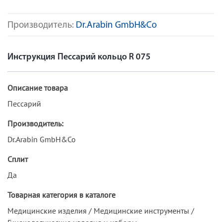
Производитель:
Dr.Arabin GmbH&Co
Инструкция Пессарий кольцо R 075
Описание товара
Пессарий
Производитель:
Dr.Arabin GmbH&Co
Сплит
Да
Товарная категория в каталоге
Медицинские изделия / Медицинские инструменты /