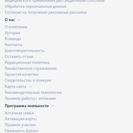
медицинского применения дистанционным способом
Обработка персональных данных
Согласие на получение рекламных рассылок
О нас
О компании
История
Команда
Контакты
Благотворительность
Оставить отзыв
Редакционная политика
Лекарственное страхование
Гарантия качества
Свидетельство о поверке
Карта сайта
Рекомендательные технологии
Правила работы с аптеками
Программа лояльности
Аптечная семья
Активация карты
Правила участия
Проверить баланс