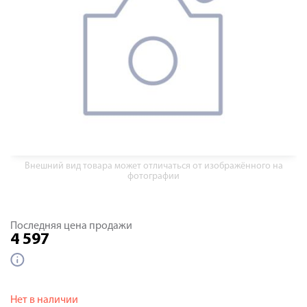
Внешний вид товара может отличаться от изображённого на
фотографии
Последняя цена продажи
4 597
Нет в наличии