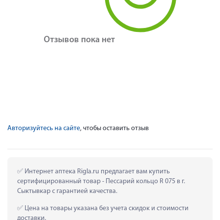
Отзывов пока нет
Авторизуйтесь на сайте
, чтобы оставить отзыв
 Интернет аптека Rigla.ru предлагает вам купить 
сертифицированный товар - Пессарий кольцо R 075 в г. 
Сыктывкар с гарантией качества.
 Цена на товары указана без учета скидок и стоимости 
доставки.