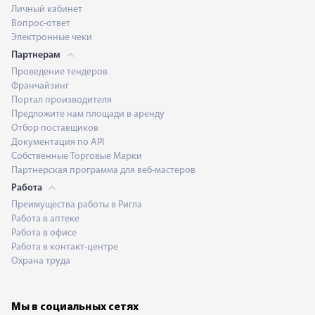
Личный кабинет
Вопрос-ответ
Электронные чеки
Партнерам
Проведение тендеров
Франчайзинг
Портал производителя
Предложите нам площади в аренду
Отбор поставщиков
Документация по API
Собственные Торговые Марки
Партнерская программа для веб-мастеров
Работа
Преимущества работы в Ригла
Работа в аптеке
Работа в офисе
Работа в контакт-центре
Охрана труда
Мы в социальных сетях