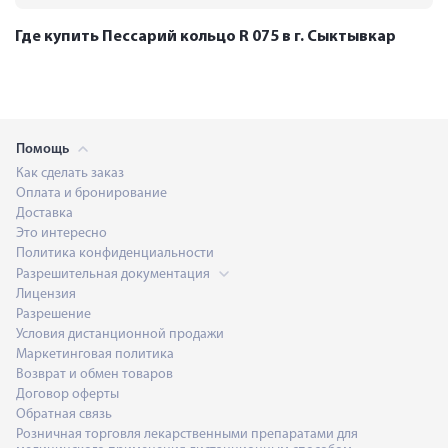
Где купить Пессарий кольцо R 075 в г. Сыктывкар
Помощь
Как сделать заказ
Оплата и бронирование
Доставка
Это интересно
Политика конфиденциальности
Разрешительная документация
Лицензия
Разрешение
Условия дистанционной продажи
Маркетинговая политика
Возврат и обмен товаров
Договор оферты
Обратная связь
Розничная торговля лекарственными препаратами для