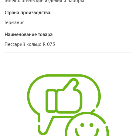
Гинекологические изделия и наборы
Страна производства:
Германия
Наименование товара
Пессарий кольцо R 075