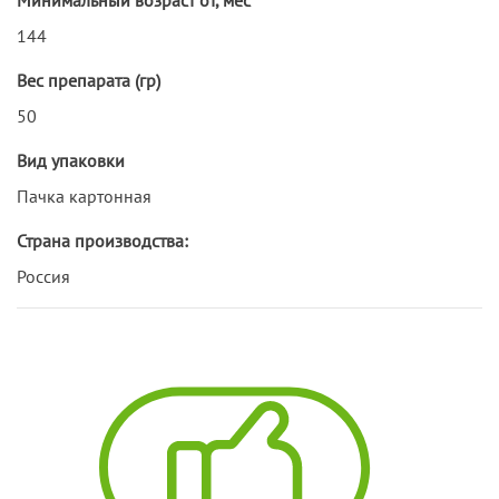
144
Вес препарата (гр)
50
Вид упаковки
Пачка картонная
Страна производства:
Россия