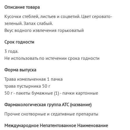
Описание товара
Кусочки стеблей, листьев и соцветий. Цвет серовато-
зеленый. Запах слабый.
Вкус водного извлечения горьковатый
Срок годности
3 года.
Не использовать по истечении срока годности
Форма выпуска
Трава измельченная 1 пачка
трава пустырника 50 г
50 г - пакеты бумажные (1) - пачки картонные
Фармакологическая группа АТС (название)
Прочие снотворные и седативные препараты
Международное Непатентованное Наименование