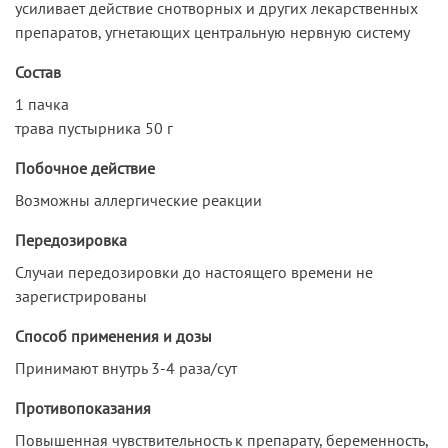
усиливает действие снотворных и других лекарственных
препаратов, угнетающих центральную нервную систему
Состав
1 пачка
трава пустырника 50 г
Побочное действие
Возможны аллергические реакции
Передозировка
Случаи передозировки до настоящего времени не
зарегистрированы
Способ применения и дозы
Принимают внутрь 3-4 раза/сут
Противопоказания
Повышенная чувствительность к препарату, беременность,