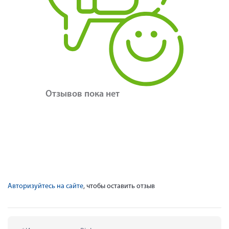
Отзывов пока нет
Авторизуйтесь на сайте
, чтобы оставить отзыв