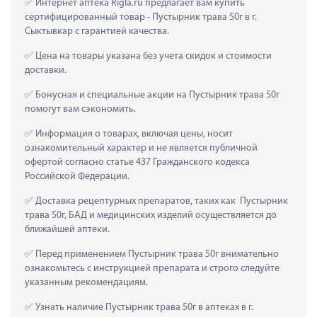
 Интернет аптека Rigla.ru предлагает вам купить 
сертифицированный товар - Пустырник трава 50г в г. 
Сыктывкар с гарантией качества.
 Цена на товары указана без учета скидок и стоимости 
доставки.
 Бонусная и специальные акции на Пустырник трава 50г 
помогут вам сэкономить.
 Информация о товарах, включая цены, носит 
ознакомительный характер и не является публичной 
офертой согласно статье 437 Гражданского кодекса 
Российской Федерации.
 Доставка рецептурных препаратов, таких как  Пустырник 
трава 50г, БАД и медицинских изделий осуществляется до 
ближайшей аптеки.
 Перед применением Пустырник трава 50г внимательно 
ознакомьтесь с инструкцией препарата и строго следуйте 
указанным рекомендациям.
 Узнать наличие Пустырник трава 50г в аптеках в г. 