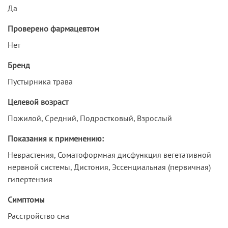
Да
Проверено фармацевтом
Нет
Бренд
Пустырника трава
Целевой возраст
Пожилой, Средний, Подростковый, Взрослый
Показания к применению:
Неврастения, Соматоформная дисфункция вегетативной
нервной системы, Дистония, Эссенциальная (первичная)
гипертензия
Симптомы
Расстройство сна