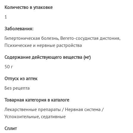
Количество в упаковке
1
Заболевания:
Гипертоническая болезнь, Вегето-сосудистая дистония,
Психические и нервные растройства
Содержание действующего вещества (мг)
50 г
Отпуск из аптек
Без рецепта
Товарная категория в каталоге
Лекарственные препараты / Нервная система /
Успокоительные, седативные
Сплит