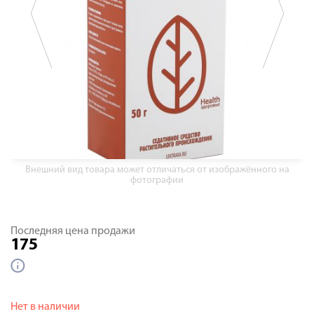
Внешний вид товара может отличаться от изображённого на
фотографии
Последняя цена продажи
175
Нет в наличии