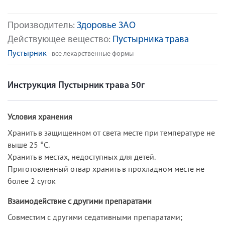
Производитель:
Здоровье ЗАО
Действующее вещество:
Пустырника трава
Пустырник
- все лекарственные формы
Инструкция Пустырник трава 50г
Условия хранения
Хранить в защищенном от света месте при температуре не
выше 25 °С.
Хранить в местах, недоступных для детей.
Приготовленный отвар хранить в прохладном месте не
более 2 суток
Взаимодействие с другими препаратами
Совместим с другими седативными препаратами;