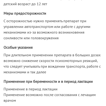
детский возраст до 12 лет
Меры предосторожности
С осторожностью нужно применять препарат при
управлении автотранспортом или работе с другими
механизмами из-за возможного возникновения
сонливости или головокружения
Особые указания
При длительном применении препарата в больших дозах
возможно снижение скорости психомоторных реакций,
что следует учитывать при вождении транспорта, работе с
механизмами и так далее
Применение при беременности и в период лактации
Применение в период лактации
Применение возможно после согласования с лечащим
врачом