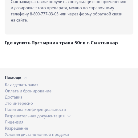
Сыктывкар, а также получить консультацию по применению 
и дозировке этого препарата, можно по справочному 
телефону 8-800-777-03-03 или через форму обратной связи 
на сайте.
Где купить Пустырник трава 50г в г. Сыктывкар
Помощь
Как сделать заказ
Оплата и бронирование
Доставка
Это интересно
Политика конфиденциальности
Разрешительная документация
Лицензия
Разрешение
Условия дистанционной продажи