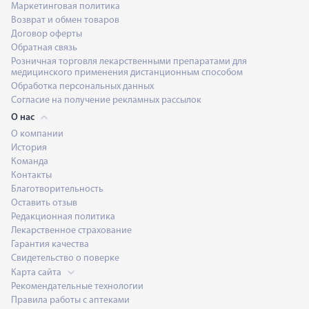
Маркетинговая политика
Возврат и обмен товаров
Договор оферты
Обратная связь
Розничная торговля лекарственными препаратами для
медицинского применения дистанционным способом
Обработка персональных данных
Согласие на получение рекламных рассылок
О нас
О компании
История
Команда
Контакты
Благотворительность
Оставить отзыв
Редакционная политика
Лекарственное страхование
Гарантия качества
Свидетельство о поверке
Карта сайта
Рекомендательные технологии
Правила работы с аптеками