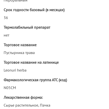
Срок годности базовый (в месяцах)
36
Термолабильный препарат
нет
Торговое название
Пустырника трава
Торговое название на латинице
Leonuri herba
Фармакологическая группа АТС (код)
N05CM
Лекарственная форма:
Сырье растительное, Пачка