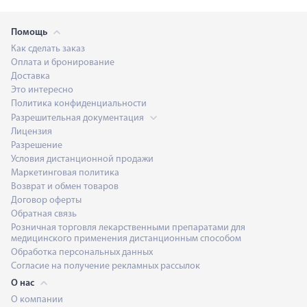
Помощь
Как сделать заказ
Оплата и бронирование
Доставка
Это интересно
Политика конфиденциальности
Разрешительная документация
Лицензия
Разрешение
Условия дистанционной продажи
Маркетинговая политика
Возврат и обмен товаров
Договор оферты
Обратная связь
Розничная торговля лекарственными препаратами для
медицинского применения дистанционным способом
Обработка персональных данных
Согласие на получение рекламных рассылок
О нас
О компании