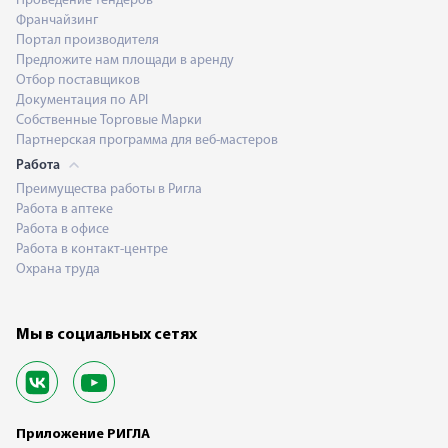
Проведение тендеров
Франчайзинг
Портал производителя
Предложите нам площади в аренду
Отбор поставщиков
Документация по API
Собственные Торговые Марки
Партнерская программа для веб-мастеров
Работа
Преимущества работы в Ригла
Работа в аптеке
Работа в офисе
Работа в контакт-центре
Охрана труда
Мы в социальных сетях
Приложение РИГЛА