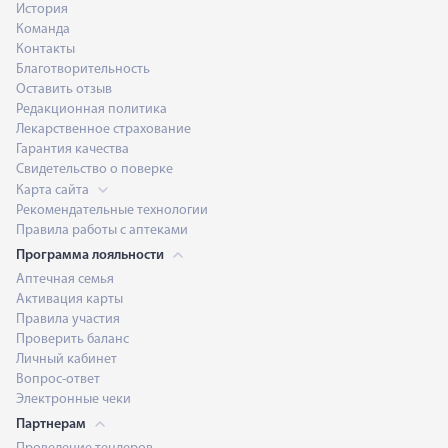
История
Команда
Контакты
Благотворительность
Оставить отзыв
Редакционная политика
Лекарственное страхование
Гарантия качества
Свидетельство о поверке
Карта сайта
Рекомендательные технологии
Правила работы с аптеками
Программа лояльности
Аптечная семья
Активация карты
Правила участия
Проверить баланс
Личный кабинет
Вопрос-ответ
Электронные чеки
Партнерам