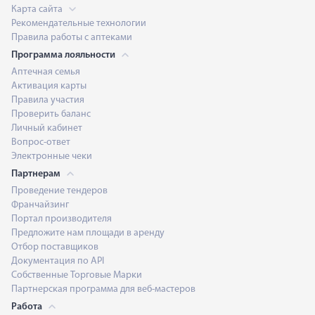
Карта сайта
Рекомендательные технологии
Правила работы с аптеками
Программа лояльности
Аптечная семья
Активация карты
Правила участия
Проверить баланс
Личный кабинет
Вопрос-ответ
Электронные чеки
Партнерам
Проведение тендеров
Франчайзинг
Портал производителя
Предложите нам площади в аренду
Отбор поставщиков
Документация по API
Собственные Торговые Марки
Партнерская программа для веб-мастеров
Работа