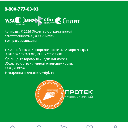
8-800-777-03-03
Копирайт: © 2026 Общество с ограниченной
ответственностью (ООО) «Ригла»
Все права защищены
115201, г. Москва, Каширское шоссе, д. 22, корп. 4, стр. 1
ОГРН 1027700271290; ИНН 7724211288
Юр. лицо, которому принадлежит домен:
Общество с ограниченной ответственностью
(ООО) «Ригла»
Электронная почта:
info@rigla.ru