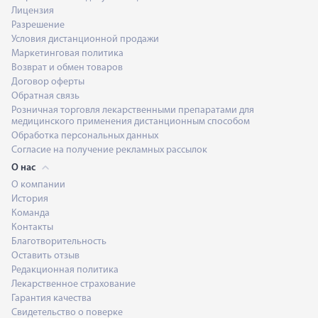
Лицензия
Разрешение
Условия дистанционной продажи
Маркетинговая политика
Возврат и обмен товаров
Договор оферты
Обратная связь
Розничная торговля лекарственными препаратами для
медицинского применения дистанционным способом
Обработка персональных данных
Согласие на получение рекламных рассылок
О нас
О компании
История
Команда
Контакты
Благотворительность
Оставить отзыв
Редакционная политика
Лекарственное страхование
Гарантия качества
Свидетельство о поверке