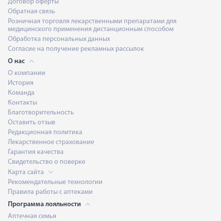
Договор оферты
Обратная связь
Розничная торговля лекарственными препаратами для
медицинского применения дистанционным способом
Обработка персональных данных
Согласие на получение рекламных рассылок
О нас
О компании
История
Команда
Контакты
Благотворительность
Оставить отзыв
Редакционная политика
Лекарственное страхование
Гарантия качества
Свидетельство о поверке
Карта сайта
Рекомендательные технологии
Правила работы с аптеками
Программа лояльности
Аптечная семья