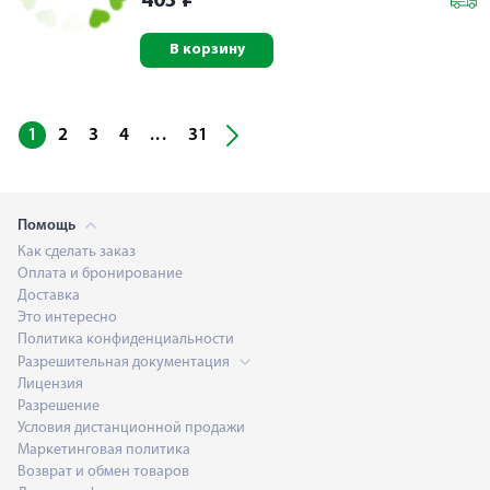
403
₽
В корзину
...
1
2
3
4
31
Помощь
Как сделать заказ
Оплата и бронирование
Доставка
Это интересно
Политика конфиденциальности
Разрешительная документация
Лицензия
Разрешение
Условия дистанционной продажи
Маркетинговая политика
Возврат и обмен товаров