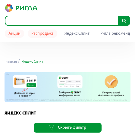
Акции
Распродажа
Яндекс Сплит
Ригла рекомендуе
Главная
Яндекс Сплит
ЯНДЕКС СПЛИТ
Скрыть фильтр