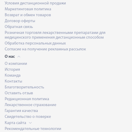
Условия дистанционной продажи
Маркетинговая политика
Возврат и обмен товаров
Договор оферты
Обратная связь
Розничная торговля лекарственными препаратами для
медицинского применения дистанционным способом
Обработка персональных данных
Согласие на получение рекламных рассылок
О нас
О компании
История
Команда
Контакты
Благотворительность
Оставить отзыв
Редакционная политика
Лекарственное страхование
Гарантия качества
Свидетельство о поверке
Карта сайта
Рекомендательные технологии