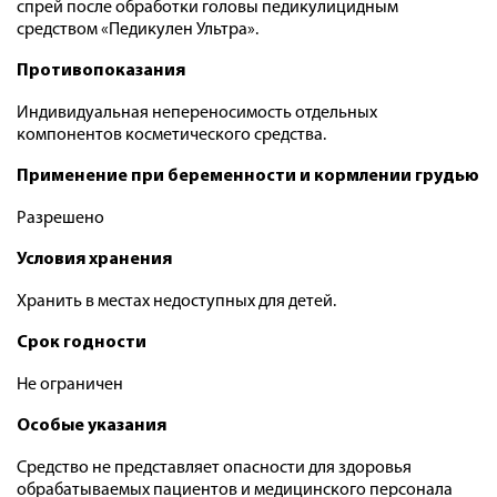
спрей после обработки головы педикулицидным
средством «Педикулен Ультра».
Противопоказания
Индивидуальная непереносимость отдельных
компонентов косметического средства.
Применение при беременности и кормлении грудью
Разрешено
Условия хранения
Хранить в местах недоступных для детей.
Срок годности
Не ограничен
Особые указания
Средство не представляет опасности для здоровья
обрабатываемых пациентов и медицинского персонала