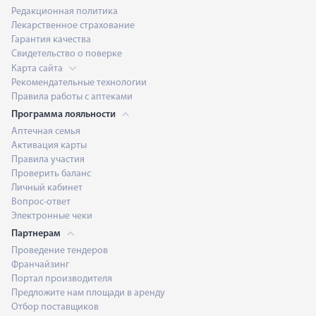
Редакционная политика
Лекарственное страхование
Гарантия качества
Свидетельство о поверке
Карта сайта
Рекомендательные технологии
Правила работы с аптеками
Программа лояльности
Аптечная семья
Активация карты
Правила участия
Проверить баланс
Личный кабинет
Вопрос-ответ
Электронные чеки
Партнерам
Проведение тендеров
Франчайзинг
Портал производителя
Предложите нам площади в аренду
Отбор поставщиков