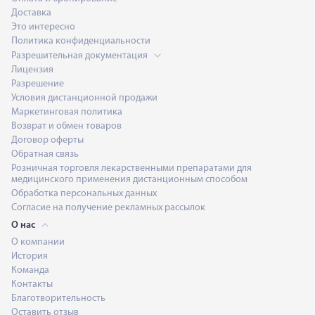
Доставка
Это интересно
Политика конфиденциальности
Разрешительная документация
Лицензия
Разрешение
Условия дистанционной продажи
Маркетинговая политика
Возврат и обмен товаров
Договор оферты
Обратная связь
Розничная торговля лекарственными препаратами для
медицинского применения дистанционным способом
Обработка персональных данных
Согласие на получение рекламных рассылок
О нас
О компании
История
Команда
Контакты
Благотворительность
Оставить отзыв