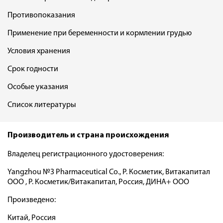
Противопоказания
Применение при беременности и кормлении грудью
Условия хранения
Срок годности
Особые указания
Список литературы
Производитель и страна происхождения
Владелец регистрационного удостоверения:
Yangzhou №3 Pharmaceutical Co., Р. Косметик, Витакапитал
ООО , Р. Косметик/Витакапитал, Россия, ДИНА+ ООО
Произведено:
Китай, Россия