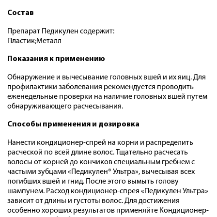
Состав
Препарат Педикулен содержит:
Пластик;Металл
Показания к применению
Обнаружение и вычесывание головных вшей и их яиц. Для
профилактики заболевания рекомендуется проводить
еженедельные проверки на наличие головных вшей путем
обнаруживающего расчесывания.
Способы применения и дозировка
Нанести кондиционер-спрей на корни и распределить
расческой по всей длине волос. Тщательно расчесать
волосы от корней до кончиков специальным гребнем с
частыми зубцами «Педикулен® Ультра», вычесывая всех
погибших вшей и гнид. После этого вымыть голову
шампунем. Расход кондиционер-спрея «Педикулен Ультра»
зависит от длины и густоты волос. Для достижения
особенно хороших результатов применяйте Кондиционер-