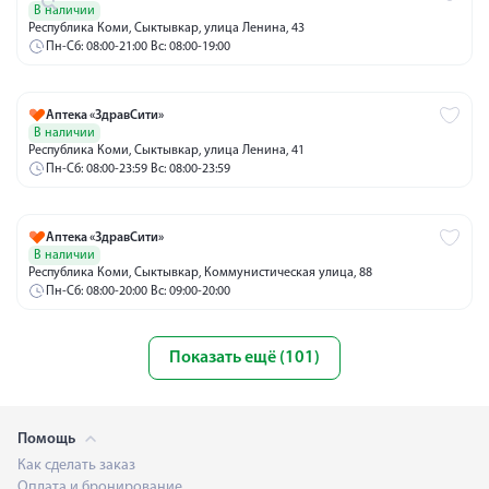
В наличии
Республика Коми, Сыктывкар, улица Ленина, 43
Пн-Сб: 08:00-21:00 Вс: 08:00-19:00
Аптека «ЗдравСити»
В наличии
Республика Коми, Сыктывкар, улица Ленина, 41
Пн-Сб: 08:00-23:59 Вс: 08:00-23:59
Аптека «ЗдравСити»
В наличии
Республика Коми, Сыктывкар, Коммунистическая улица, 88
Пн-Сб: 08:00-20:00 Вс: 09:00-20:00
Показать ещё (101)
Помощь
Как сделать заказ
Оплата и бронирование