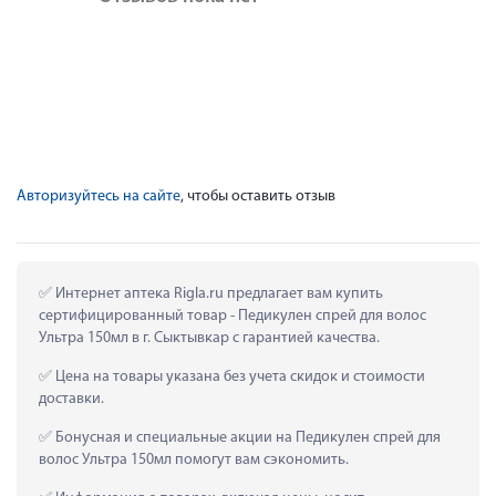
Авторизуйтесь на сайте
, чтобы оставить отзыв
 Интернет аптека Rigla.ru предлагает вам купить 
сертифицированный товар - Педикулен спрей для волос 
Ультра 150мл в г. Сыктывкар с гарантией качества.
 Цена на товары указана без учета скидок и стоимости 
доставки.
 Бонусная и специальные акции на Педикулен спрей для 
волос Ультра 150мл помогут вам сэкономить.