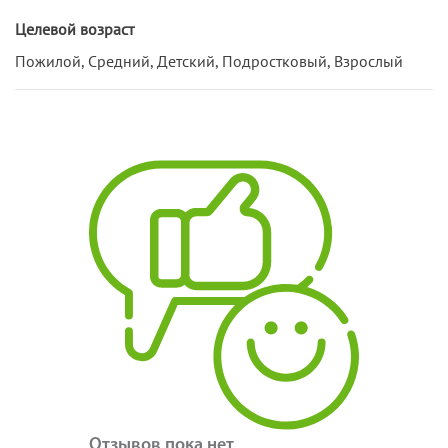
Целевой возраст
Пожилой, Средний, Детский, Подростковый, Взрослый
Отзывов пока нет