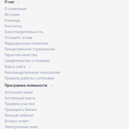
О нас
О компании
История
Команда
Контакты
Благотворительность
Оставить отзыв
Редакционная политика
Лекарственное страхование
Гарантия качества
Свидетельство о поверке
Карта сайта
Рекомендательные технологии
Правила работы с аптеками
Программа лояльности
Аптечная семья
Активация карты
Правила участия
Проверить баланс
Личный кабинет
Вопрос-ответ
Электронные чеки