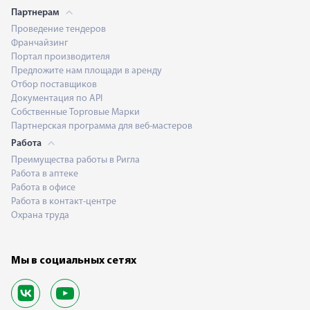
Партнерам
Проведение тендеров
Франчайзинг
Портал производителя
Предложите нам площади в аренду
Отбор поставщиков
Документация по API
Собственные Торговые Марки
Партнерская программа для веб-мастеров
Работа
Преимущества работы в Ригла
Работа в аптеке
Работа в офисе
Работа в контакт-центре
Охрана труда
Мы в социальных сетях