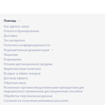
Помощь
Как сделать заказ
Оплата и бронирование
Доставка
Это интересно
Политика конфиденциальности
Разрешительная документация
Лицензия
Разрешение
Условия дистанционной продажи
Маркетинговая политика
Возврат и обмен товаров
Договор оферты
Обратная связь
Розничная торговля лекарственными препаратами для
медицинского применения дистанционным способом
Обработка персональных данных
Согласие на получение рекламных рассылок