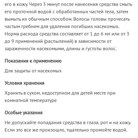
его в кожу. Через 3 минут после нанесения средства смыть
его проточной водой с обработанных частей тела, затем
вымыть их обычным способом. Волосы головы прочесать
частым гребнем для удаления погибших насекомых.
Норма расхода средства составляет от 1 до 6 мл или от 3
до 9 применений (распылений) в зависимости от
зараженности насекомыми, длины и густоты волос.
Показания к применению
Для защиты от насекомых
Условия хранения
Хранить в сухом, недоступном для детей месте при
комнатной температуре
Особые указания
Не допускайте попадания средства в глаза, рот и на кожу.
Если это все же произошло, тщательно промойте водой.