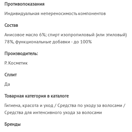
Противопоказания
Индивидуальная непереносимость компонентов
Состав
Анисовое масло 6%; спирт изопропиловый (или этиловый)
78%, функциональные добавки - до 100%
Производитель:
Р. Косметик
Сплит
Да
Товарная категория в каталоге
Гигиена, красота и уход / Средства по уходу за волосами /
Средства для интенсивного ухода за волосами
Бренды