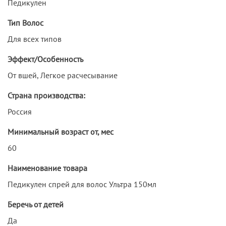
Педикулен
Тип Волос
Для всех типов
Эффект/Особенность
От вшей, Легкое расчесывание
Страна производства:
Россия
Минимальный возраст от, мес
60
Наименование товара
Педикулен спрей для волос Ультра 150мл
Беречь от детей
Да