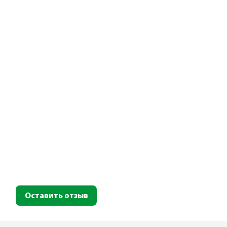
Оставить отзыв