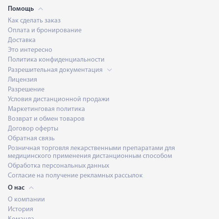
Помощь
Как сделать заказ
Оплата и бронирование
Доставка
Это интересно
Политика конфиденциальности
Разрешительная документация
Лицензия
Разрешение
Условия дистанционной продажи
Маркетинговая политика
Возврат и обмен товаров
Договор оферты
Обратная связь
Розничная торговля лекарственными препаратами для
медицинского применения дистанционным способом
Обработка персональных данных
Согласие на получение рекламных рассылок
О нас
О компании
История