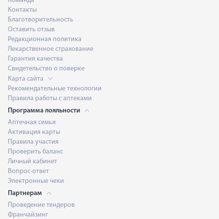
Команда
Контакты
Благотворительность
Оставить отзыв
Редакционная политика
Лекарственное страхование
Гарантия качества
Свидетельство о поверке
Карта сайта
Рекомендательные технологии
Правила работы с аптеками
Программа лояльности
Аптечная семья
Активация карты
Правила участия
Проверить баланс
Личный кабинет
Вопрос-ответ
Электронные чеки
Партнерам
Проведение тендеров
Франчайзинг