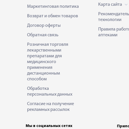
Карта сайта
Маркетинговая политика
Рекомендател
Возврат и обмен товаров
технологии
Договор оферты
Правила работ
Обратная связь
аптеками
Розничная торговля
лекарственными
препаратами для
медицинского
применения
дистанционным
способом
Обработка
персональных данных
Согласие на получение
рекламных рассылок
Мы в социальных сетях
Прило