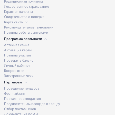
Редакционная политика
Лекарственное страхование
Гарантия качества
Свидетельство о поверке
Карта сайта
Рекомендательные технологии
Правила работы с аптеками
Программа лояльности
Аптечная семья
Активация карты
Правила участия
Проверить баланс
Личный кабинет
Вопрос-ответ
Электронные чеки
Партнерам
Проведение тендеров
Франчайзинг
Портал производителя
Предложите нам площади в аренду
Отбор поставщиков
Документация по API