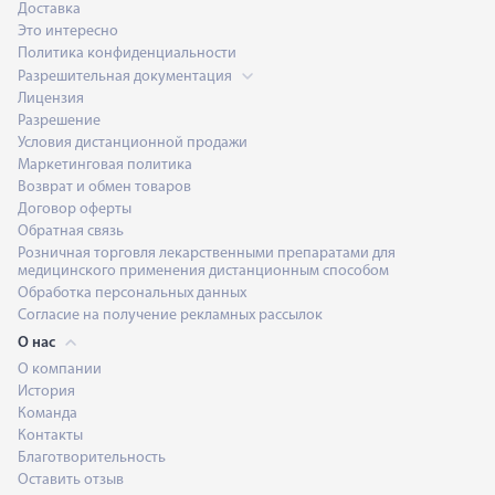
Доставка
Это интересно
Политика конфиденциальности
Разрешительная документация
Лицензия
Разрешение
Условия дистанционной продажи
Маркетинговая политика
Возврат и обмен товаров
Договор оферты
Обратная связь
Розничная торговля лекарственными препаратами для
медицинского применения дистанционным способом
Обработка персональных данных
Согласие на получение рекламных рассылок
О нас
О компании
История
Команда
Контакты
Благотворительность
Оставить отзыв