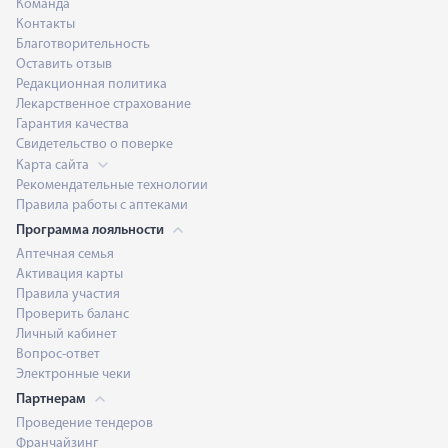
Команда
Контакты
Благотворительность
Оставить отзыв
Редакционная политика
Лекарственное страхование
Гарантия качества
Свидетельство о поверке
Карта сайта
Рекомендательные технологии
Правила работы с аптеками
Программа лояльности
Аптечная семья
Активация карты
Правила участия
Проверить баланс
Личный кабинет
Вопрос-ответ
Электронные чеки
Партнерам
Проведение тендеров
Франчайзинг