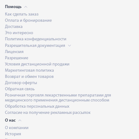
Помощь
Как сделать заказ
Оплата и бронирование
Доставка
Это интересно
Политика конфиденциальности
Разрешительная документация
Лицензия
Разрешение
Условия дистанционной продажи
Маркетинговая политика
Возврат и обмен товаров
Договор оферты
Обратная связь
Розничная торговля лекарственными препаратами для
медицинского применения дистанционным способом
Обработка персональных данных
Согласие на получение рекламных рассылок
О нас
О компании
История