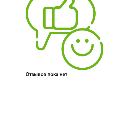
Отзывов пока нет