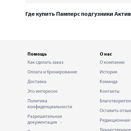
Где купить Памперс подгузники Актив
Помощь
О нас
Как сделать заказ
О компании
Оплата и бронирование
История
Доставка
Команда
Это интересно
Контакты
Политика
Благотворител
конфиденциальности
Оставить отзы
Разрешительная
Редакционная 
документация
Лекарственно