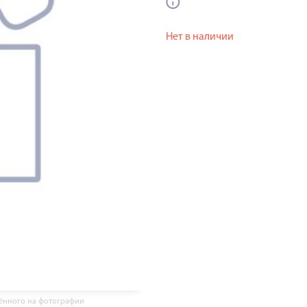
Нет в наличии
жённого на фотографии