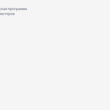
ская программа
мастеров