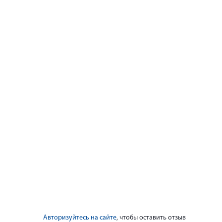
Авторизуйтесь на сайте
, чтобы оставить отзыв