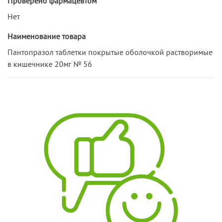
Проверено фармацевтом
Нет
Наименование товара
Пантопразол таблетки покрытые оболочкой растворимые
в кишечнике 20мг № 56