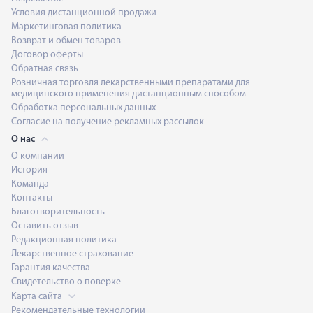
Условия дистанционной продажи
Маркетинговая политика
Возврат и обмен товаров
Договор оферты
Обратная связь
Розничная торговля лекарственными препаратами для
медицинского применения дистанционным способом
Обработка персональных данных
Согласие на получение рекламных рассылок
О нас
О компании
История
Команда
Контакты
Благотворительность
Оставить отзыв
Редакционная политика
Лекарственное страхование
Гарантия качества
Свидетельство о поверке
Карта сайта
Рекомендательные технологии