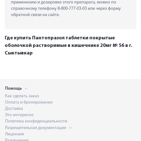
применению и дозировке этого препарата, можно по 
справочному телефону 8-800-777-03-03 или через форму 
обратной связи на сайте.
Где купить Пантопразол таблетки покрытые
оболочкой растворимые в кишечнике 20мг № 56 в г.
Сыктывкар
Помощь
Как сделать заказ
Оплата и бронирование
Доставка
Это интересно
Политика конфиденциальности
Разрешительная документация
Лицензия
Разрешение