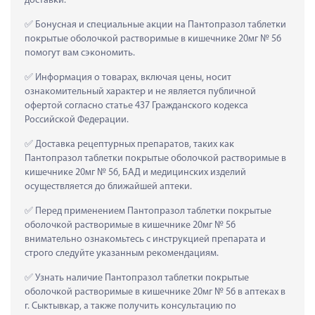
доставки.
 Бонусная и специальные акции на Пантопразол таблетки 
покрытые оболочкой растворимые в кишечнике 20мг № 56 
помогут вам сэкономить.
 Информация о товарах, включая цены, носит 
ознакомительный характер и не является публичной 
офертой согласно статье 437 Гражданского кодекса 
Российской Федерации.
 Доставка рецептурных препаратов, таких как  
Пантопразол таблетки покрытые оболочкой растворимые в 
кишечнике 20мг № 56, БАД и медицинских изделий 
осуществляется до ближайшей аптеки.
 Перед применением Пантопразол таблетки покрытые 
оболочкой растворимые в кишечнике 20мг № 56 
внимательно ознакомьтесь с инструкцией препарата и 
строго следуйте указанным рекомендациям.
 Узнать наличие Пантопразол таблетки покрытые 
оболочкой растворимые в кишечнике 20мг № 56 в аптеках в 
г. Сыктывкар, а также получить консультацию по 