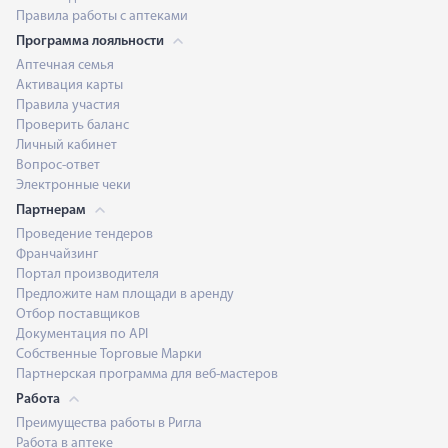
Правила работы с аптеками
Программа лояльности
Аптечная семья
Активация карты
Правила участия
Проверить баланс
Личный кабинет
Вопрос-ответ
Электронные чеки
Партнерам
Проведение тендеров
Франчайзинг
Портал производителя
Предложите нам площади в аренду
Отбор поставщиков
Документация по API
Собственные Торговые Марки
Партнерская программа для веб-мастеров
Работа
Преимущества работы в Ригла
Работа в аптеке