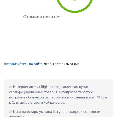
Отзывов пока нет
Авторизуйтесь на сайте
, чтобы оставить отзыв
 Интернет аптека Rigla.ru предлагает вам купить 
сертифицированный товар - Пантопразол таблетки 
покрытые оболочкой растворимые в кишечнике 20мг № 56 в 
г. Сыктывкар с гарантией качества.
 Цена на товары указана без учета скидок и стоимости 