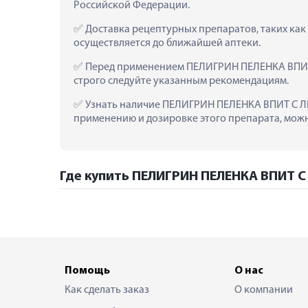
Российской Федерации.
 Доставка рецептурных препаратов, таких к
осуществляется до ближайшей аптеки.
 Перед применением ПЕЛИГРИН ПЕЛЕНКА ВПИТ
строго следуйте указанным рекомендациям.
 Узнать наличие ПЕЛИГРИН ПЕЛЕНКА ВПИТ С ЛИ
применению и дозировке этого препарата, можно
Где купить ПЕЛИГРИН ПЕЛЕНКА ВПИТ 
Помощь
О нас
Как сделать заказ
О компании