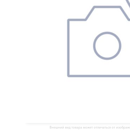
Внешний вид товара может отличаться от изобра