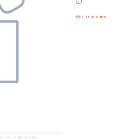
Нет в наличии
жённого на фотографии