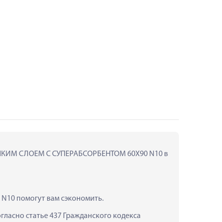
ЛИПКИМ СЛОЕМ С СУПЕРАБСОРБЕНТОМ 60Х90 N10 в 
10 помогут вам сэкономить.
ласно статье 437 Гражданского кодекса 