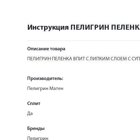
Инструкция ПЕЛИГРИН ПЕЛЕНК
Описание товара
ПЕЛИГРИН ПЕЛЕНКА ВПИТ С ЛИПКИМ СЛОЕМ С СУП
Производитель:
Пелигрин Матен
Сплит
Да
Бренды
Пелигрин