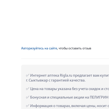
Авторизуйтесь на сайте
, чтобы оставить отзыв
 Интернет аптека Rigla.ru предлагает вам 
г. Сыктывкар с гарантией качества.
 Цена на товары указана без учета скидок и с
 Бонусная и специальные акции на ПЕЛИГРИ
 Информация о товарах, включая цены, носит 