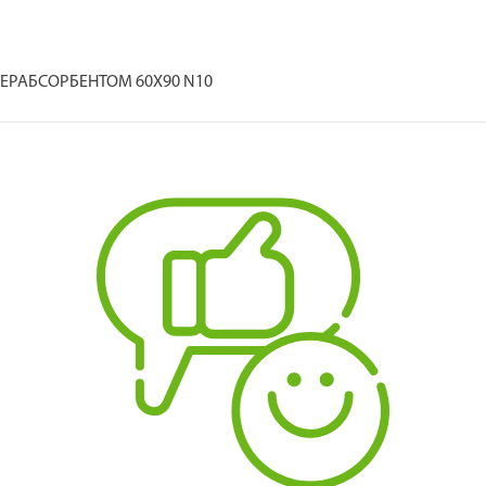
ЕРАБСОРБЕНТОМ 60Х90 N10