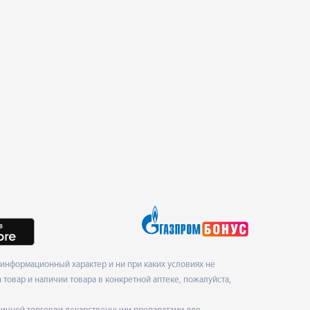
информационный характер и ни при каких условиях не
товар и наличии товара в конкретной аптеке, пожалуйста,