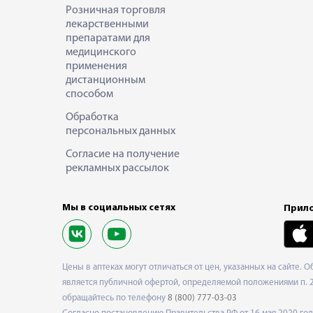
Розничная торговля
лекарственными
препаратами для
медицинского
применения
дистанционным
способом
Обработка
персональных данных
Согласие на получение
рекламных рассылок
Мы в социальных сетях
Прило
Цены в аптеках могут отличаться от цен, указанных на сайте. 
является публичной офертой, определяемой положениями п. 2 
обращайтесь по телефону
8 (800) 777-03-03