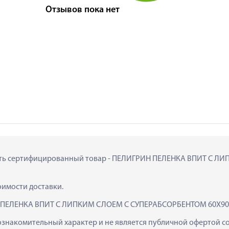
Отзывов пока нет
купить сертифицированный товар - ПЕЛИГРИН ПЕЛЕНКА ВПИТ С 
тоимости доставки.
Н ПЕЛЕНКА ВПИТ С ЛИПКИМ СЛОЕМ С СУПЕРАБСОРБЕНТОМ 60Х90 N
ознакомительный характер и не является публичной офертой сог