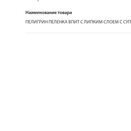
Наименование товара
ПЕЛИГРИН ПЕЛЕНКА ВПИТ С ЛИПКИМ СЛОЕМ С СУП