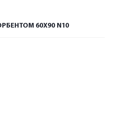
ОРБЕНТОМ 60Х90 N10