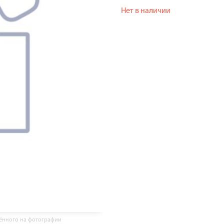
Нет в наличии
жённого на фотографии