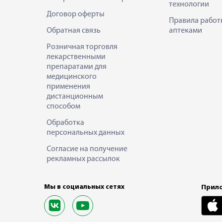
технологии
Договор оферты
Правила работ
Обратная связь
аптеками
Розничная торговля
лекарственными
препаратами для
медицинского
применения
дистанционным
способом
Обработка
персональных данных
Согласие на получение
рекламных рассылок
Мы в социальных сетях
Прило