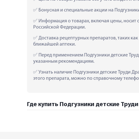
 Бонусная и специальные акции на Подгузники
 Информация о товарах, включая цены, носит 
Российской Федерации.
 Доставка рецептурных препаратов, таких как 
ближайшей аптеки.
 Перед применением Подгузники детские Труди
указанным рекомендациям.
 Узнать наличие Подгузники детские Труди Дра
этого препарата, можно по справочному телефон
Где купить Подгузники детские Труди 