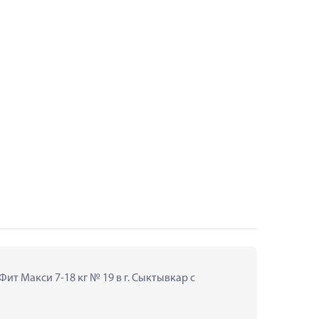
т Макси 7-18 кг № 19 в г. Сыктывкар с 