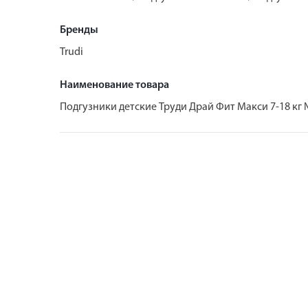
Бренды
Trudi
Наименование товара
Подгузники детские Труди Драй Фит Макси 7-18 кг 