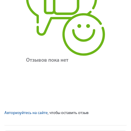
Отзывов пока нет
Авторизуйтесь на сайте
, чтобы оставить отзыв