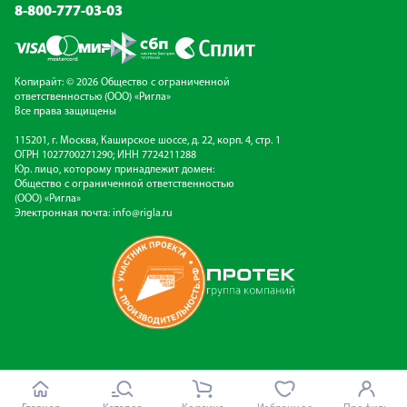
8-800-777-03-03
Копирайт: © 2026 Общество с ограниченной
ответственностью (ООО) «Ригла»
Все права защищены
115201, г. Москва, Каширское шоссе, д. 22, корп. 4, стр. 1
ОГРН 1027700271290; ИНН 7724211288
Юр. лицо, которому принадлежит домен:
Общество с ограниченной ответственностью
(ООО) «Ригла»
Электронная почта:
info@rigla.ru