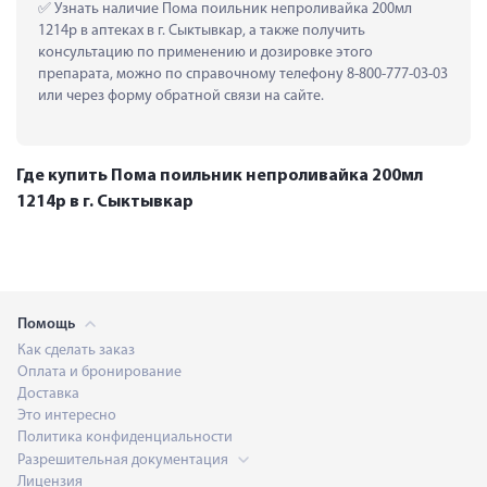
 Узнать наличие Пома поильник непроливайка 200мл 
1214р в аптеках в г. Сыктывкар, а также получить 
консультацию по применению и дозировке этого 
препарата, можно по справочному телефону 8-800-777-03-03 
или через форму обратной связи на сайте.
Где купить Пома поильник непроливайка 200мл
1214р в г. Сыктывкар
Помощь
Как сделать заказ
Оплата и бронирование
Доставка
Это интересно
Политика конфиденциальности
Разрешительная документация
Лицензия