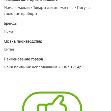
Мама и малыш / Товары для кормления / Посуда,
столовые приборы
Бренды
Пома
Страна производства:
Китай
Наименование товара
Пома поильник непроливайка 200мл 1214р