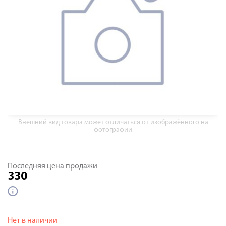
Внешний вид товара может отличаться от изображённого на
фотографии
Последняя цена продажи
330
Нет в наличии