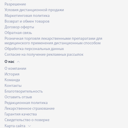
Разрешение
Условия дистанционной продажи
Маркетинговая политика
Возврат и обмен товаров
Договор оферты
Обратная связь
Розничная торговля лекарственными препаратами для
медицинского применения дистанционным способом
Обработка персональных данных
Согласие на получение рекламных рассылок
О нас
О компании
История
Команда
Контакты
Благотворительность
Оставить отзыв
Редакционная политика
Лекарственное страхование
Гарантия качества
Свидетельство о поверке
Карта сайта