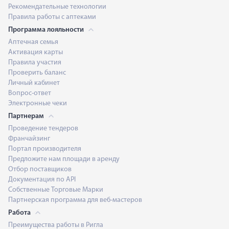
Рекомендательные технологии
Правила работы с аптеками
Программа лояльности
Аптечная семья
Активация карты
Правила участия
Проверить баланс
Личный кабинет
Вопрос-ответ
Электронные чеки
Партнерам
Проведение тендеров
Франчайзинг
Портал производителя
Предложите нам площади в аренду
Отбор поставщиков
Документация по API
Собственные Торговые Марки
Партнерская программа для веб-мастеров
Работа
Преимущества работы в Ригла