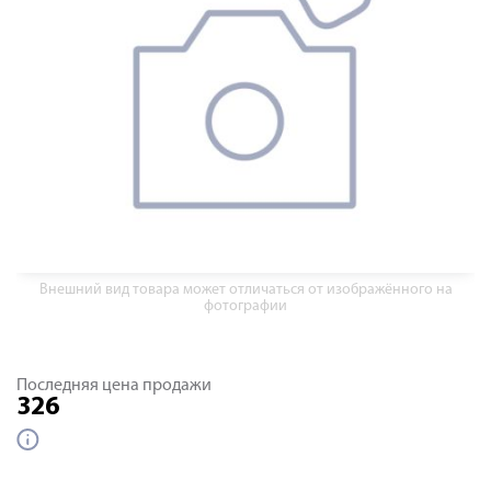
Внешний вид товара может отличаться от изображённого на
фотографии
Последняя цена продажи
326