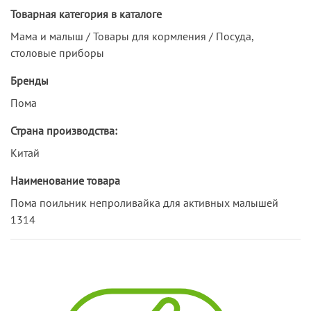
Товарная категория в каталоге
Мама и малыш / Товары для кормления / Посуда,
столовые приборы
Бренды
Пома
Страна производства:
Китай
Наименование товара
Пома поильник непроливайка для активных малышей
1314