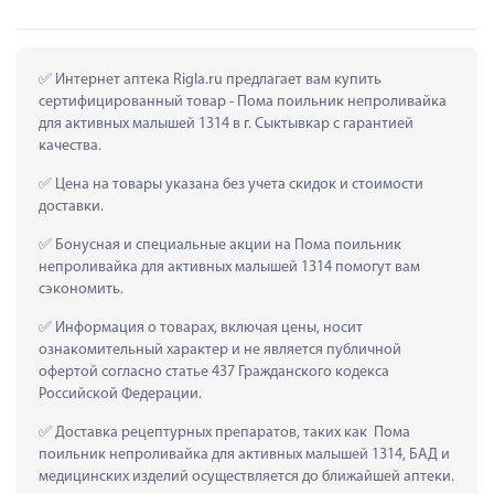
 Интернет аптека Rigla.ru предлагает вам купить 
сертифицированный товар - Пома поильник непроливайка 
для активных малышей 1314 в г. Сыктывкар с гарантией 
качества.
 Цена на товары указана без учета скидок и стоимости 
доставки.
 Бонусная и специальные акции на Пома поильник 
непроливайка для активных малышей 1314 помогут вам 
сэкономить.
 Информация о товарах, включая цены, носит 
ознакомительный характер и не является публичной 
офертой согласно статье 437 Гражданского кодекса 
Российской Федерации.
 Доставка рецептурных препаратов, таких как  Пома 
поильник непроливайка для активных малышей 1314, БАД и 
медицинских изделий осуществляется до ближайшей аптеки.