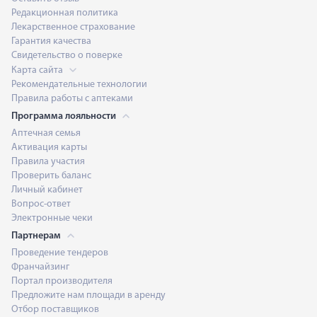
Редакционная политика
Лекарственное страхование
Гарантия качества
Свидетельство о поверке
Карта сайта
Рекомендательные технологии
Правила работы с аптеками
Программа лояльности
Аптечная семья
Активация карты
Правила участия
Проверить баланс
Личный кабинет
Вопрос-ответ
Электронные чеки
Партнерам
Проведение тендеров
Франчайзинг
Портал производителя
Предложите нам площади в аренду
Отбор поставщиков