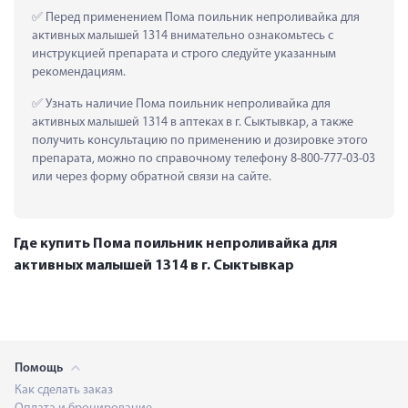
 Перед применением Пома поильник непроливайка для 
активных малышей 1314 внимательно ознакомьтесь с 
инструкцией препарата и строго следуйте указанным 
рекомендациям.
 Узнать наличие Пома поильник непроливайка для 
активных малышей 1314 в аптеках в г. Сыктывкар, а также 
получить консультацию по применению и дозировке этого 
препарата, можно по справочному телефону 8-800-777-03-03 
или через форму обратной связи на сайте.
Где купить Пома поильник непроливайка для
активных малышей 1314 в г. Сыктывкар
Помощь
Как сделать заказ