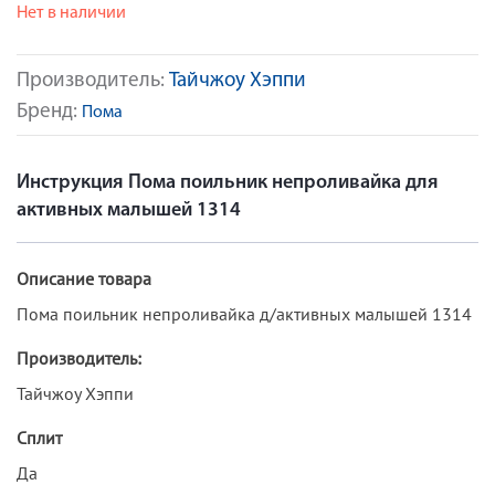
Нет в наличии
Производитель:
Тайчжоу Хэппи
Бренд:
Пома
Инструкция Пома поильник непроливайка для
активных малышей 1314
Описание товара
Пома поильник непроливайка д/активных малышей 1314
Производитель:
Тайчжоу Хэппи
Сплит
Да