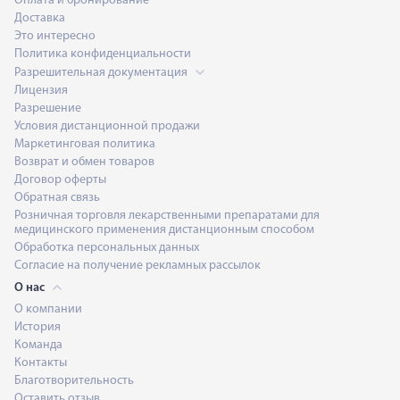
Оплата и бронирование
Доставка
Это интересно
Политика конфиденциальности
Разрешительная документация
Лицензия
Разрешение
Условия дистанционной продажи
Маркетинговая политика
Возврат и обмен товаров
Договор оферты
Обратная связь
Розничная торговля лекарственными препаратами для
медицинского применения дистанционным способом
Обработка персональных данных
Согласие на получение рекламных рассылок
О нас
О компании
История
Команда
Контакты
Благотворительность
Оставить отзыв