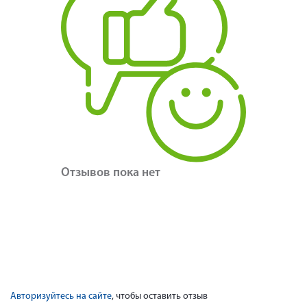
Отзывов пока нет
Авторизуйтесь на сайте
, чтобы оставить отзыв