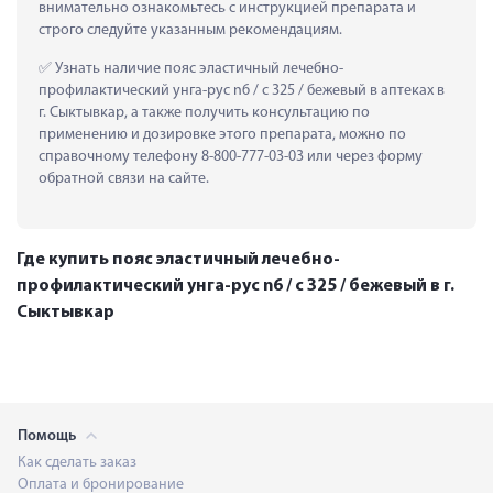
внимательно ознакомьтесь с инструкцией препарата и 
строго следуйте указанным рекомендациям.
 Узнать наличие пояс эластичный лечебно-
профилактический унга-рус n6 / с 325 / бежевый в аптеках в 
г. Сыктывкар, а также получить консультацию по 
применению и дозировке этого препарата, можно по 
справочному телефону 8-800-777-03-03 или через форму 
обратной связи на сайте.
Где купить пояс эластичный лечебно-
профилактический унга-рус n6 / с 325 / бежевый в г.
Сыктывкар
Помощь
Как сделать заказ
Оплата и бронирование