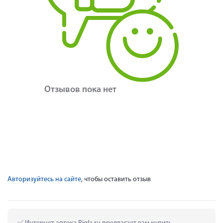
Отзывов пока нет
Авторизуйтесь на сайте
, чтобы оставить отзыв