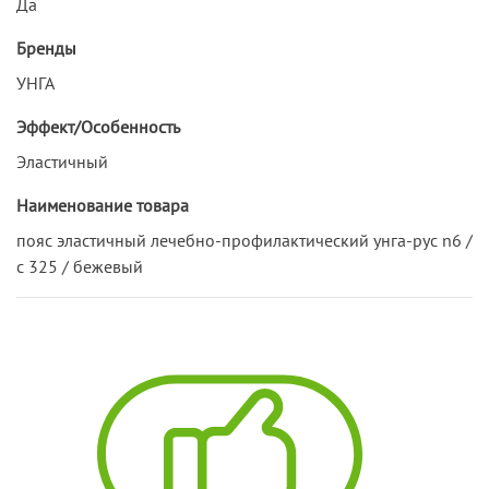
Да
Бренды
УНГА
Эффект/Особенность
Эластичный
Наименование товара
пояс эластичный лечебно-профилактический унга-рус n6 /
с 325 / бежевый