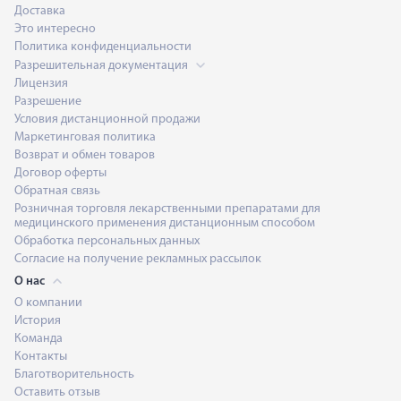
Доставка
Это интересно
Политика конфиденциальности
Разрешительная документация
Лицензия
Разрешение
Условия дистанционной продажи
Маркетинговая политика
Возврат и обмен товаров
Договор оферты
Обратная связь
Розничная торговля лекарственными препаратами для
медицинского применения дистанционным способом
Обработка персональных данных
Согласие на получение рекламных рассылок
О нас
О компании
История
Команда
Контакты
Благотворительность
Оставить отзыв