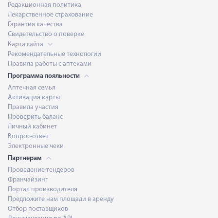
Редакционная политика
Лекарственное страхование
Гарантия качества
Свидетельство о поверке
Карта сайта
Рекомендательные технологии
Правила работы с аптеками
Программа лояльности
Аптечная семья
Активация карты
Правила участия
Проверить баланс
Личный кабинет
Вопрос-ответ
Электронные чеки
Партнерам
Проведение тендеров
Франчайзинг
Портал производителя
Предложите нам площади в аренду
Отбор поставщиков