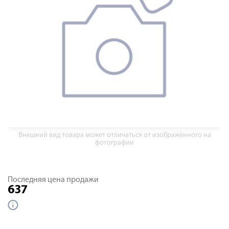
Внешний вид товара может отличаться от изображённого на
фотографии
Последняя цена продажи
637