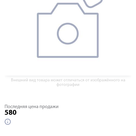
Внешний вид товара может отличаться от изображённого на
фотографии
Последняя цена продажи
580