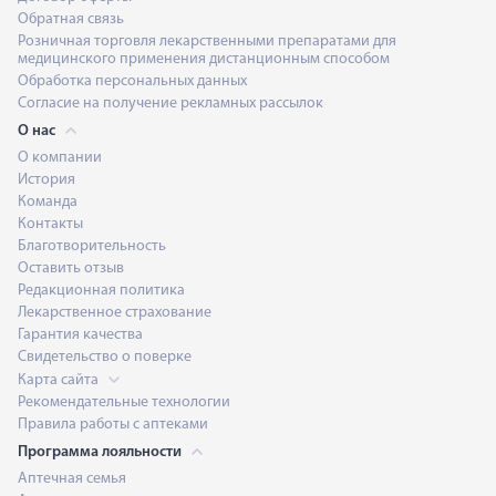
Обратная связь
Розничная торговля лекарственными препаратами для
медицинского применения дистанционным способом
Обработка персональных данных
Согласие на получение рекламных рассылок
О нас
О компании
История
Команда
Контакты
Благотворительность
Оставить отзыв
Редакционная политика
Лекарственное страхование
Гарантия качества
Свидетельство о поверке
Карта сайта
Рекомендательные технологии
Правила работы с аптеками
Программа лояльности
Аптечная семья