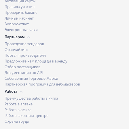
Активация карты
Правила участия
Проверить баланс
Личный кабинет
Вопрос-ответ
Электронные чеки
Партнерам
Проведение тендеров
Франчайзинг
Портал производителя
Предложите нам площади в аренду
Отбор поставщиков
Документация по API
Собственные Торговые Марки
Партнерская программа для веб-мастеров
Работа
Преимущества работы в Ригла
Работа в аптеке
Работа в офисе
Работа в контакт-центре
Охрана труда