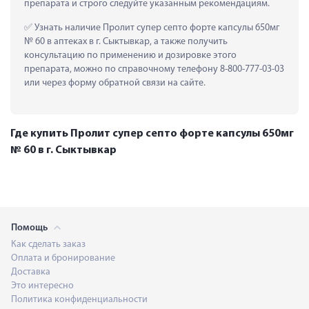
препарата и строго следуйте указанным рекомендациям.
 Узнать наличие Пролит супер септо форте капсулы 650мг 
№ 60 в аптеках в г. Сыктывкар, а также получить 
консультацию по применению и дозировке этого 
препарата, можно по справочному телефону 8-800-777-03-03 
или через форму обратной связи на сайте.
Где купить Пролит супер септо форте капсулы 650мг
№ 60 в г. Сыктывкар
Помощь
Как сделать заказ
Оплата и бронирование
Доставка
Это интересно
Политика конфиденциальности