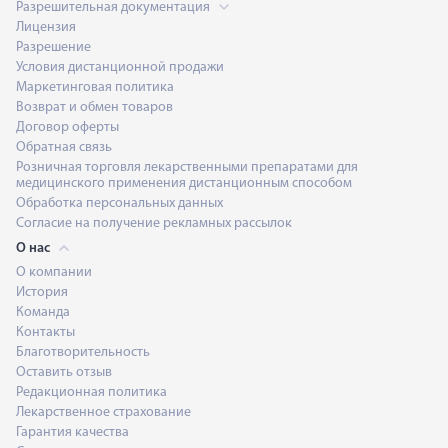
Разрешительная документация
Лицензия
Разрешение
Условия дистанционной продажи
Маркетинговая политика
Возврат и обмен товаров
Договор оферты
Обратная связь
Розничная торговля лекарственными препаратами для
медицинского применения дистанционным способом
Обработка персональных данных
Согласие на получение рекламных рассылок
О нас
О компании
История
Команда
Контакты
Благотворительность
Оставить отзыв
Редакционная политика
Лекарственное страхование
Гарантия качества