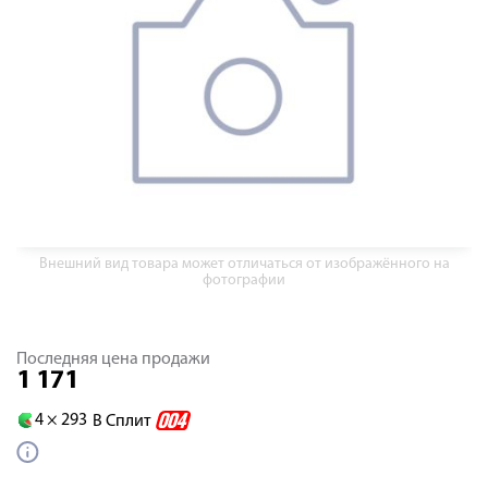
Внешний вид товара может отличаться от изображённого на
фотографии
Последняя цена продажи
1 171
4 ×
293
В Сплит