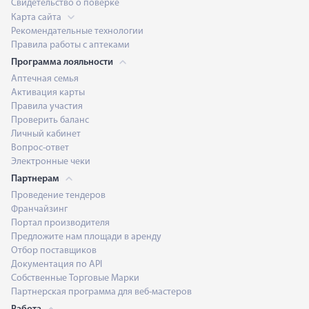
Свидетельство о поверке
Карта сайта
Рекомендательные технологии
Правила работы с аптеками
Программа лояльности
Аптечная семья
Активация карты
Правила участия
Проверить баланс
Личный кабинет
Вопрос-ответ
Электронные чеки
Партнерам
Проведение тендеров
Франчайзинг
Портал производителя
Предложите нам площади в аренду
Отбор поставщиков
Документация по API
Собственные Торговые Марки
Партнерская программа для веб-мастеров