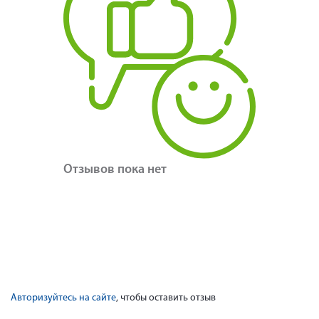
Отзывов пока нет
Авторизуйтесь на сайте
, чтобы оставить отзыв