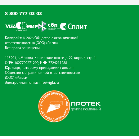
8-800-777-03-03
Копирайт: © 2026 Общество с ограниченной
ответственностью (ООО) «Ригла»
Все права защищены
115201, г. Москва, Каширское шоссе, д. 22, корп. 4, стр. 1
ОГРН 1027700271290; ИНН 7724211288
Юр. лицо, которому принадлежит домен:
Общество с ограниченной ответственностью
(ООО) «Ригла»
Электронная почта:
info@rigla.ru