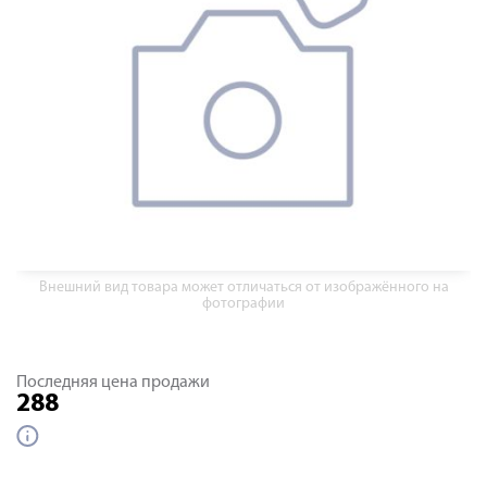
Внешний вид товара может отличаться от изображённого на
фотографии
Последняя цена продажи
288