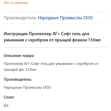
Нет в наличии
Производитель:
Народные Промыслы ООО
Инструкция Пропеллер АГ+ Софт гель для
умывания с серебром от прыщей флакон 150мл
Описание товара
Пропеллер АГ+ Софт гель для умывания с серебром от
прыщей фл. 150мл
Производитель:
Народные Промыслы ООО
Сплит
Да