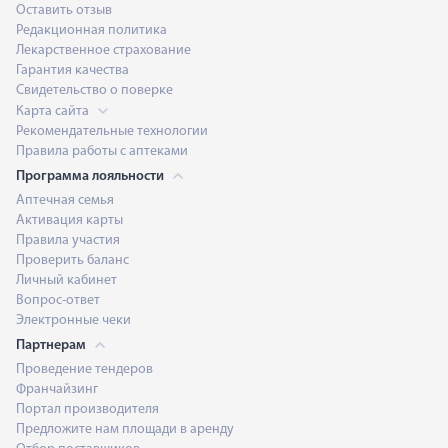
Оставить отзыв
Редакционная политика
Лекарственное страхование
Гарантия качества
Свидетельство о поверке
Карта сайта
Рекомендательные технологии
Правила работы с аптеками
Программа лояльности
Аптечная семья
Активация карты
Правила участия
Проверить баланс
Личный кабинет
Вопрос-ответ
Электронные чеки
Партнерам
Проведение тендеров
Франчайзинг
Портал производителя
Предложите нам площади в аренду