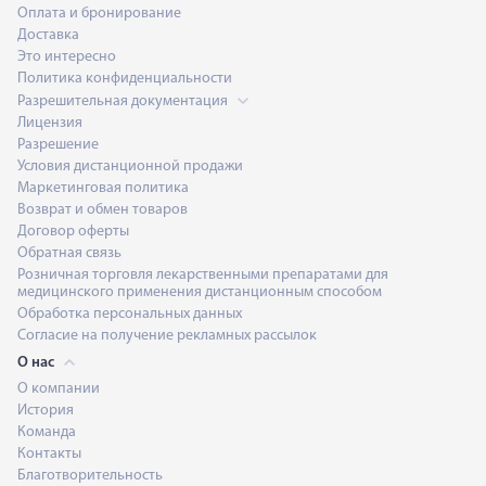
Оплата и бронирование
Доставка
Это интересно
Политика конфиденциальности
Разрешительная документация
Лицензия
Разрешение
Условия дистанционной продажи
Маркетинговая политика
Возврат и обмен товаров
Договор оферты
Обратная связь
Розничная торговля лекарственными препаратами для
медицинского применения дистанционным способом
Обработка персональных данных
Согласие на получение рекламных рассылок
О нас
О компании
История
Команда
Контакты
Благотворительность