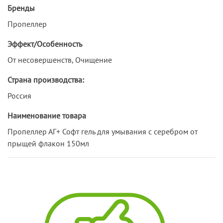
Бренды
Пропеллер
Эффект/Особенность
От несовершенств, Очищение
Страна производства:
Россия
Наименование товара
Пропеллер АГ+ Софт гель для умывания с серебром от
прыщей флакон 150мл