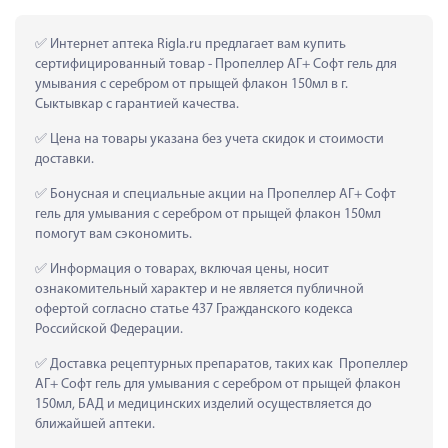
 Интернет аптека Rigla.ru предлагает вам купить 
сертифицированный товар - Пропеллер АГ+ Софт гель для 
умывания с серебром от прыщей флакон 150мл в г. 
Сыктывкар с гарантией качества.
 Цена на товары указана без учета скидок и стоимости 
доставки.
 Бонусная и специальные акции на Пропеллер АГ+ Софт 
гель для умывания с серебром от прыщей флакон 150мл 
помогут вам сэкономить.
 Информация о товарах, включая цены, носит 
ознакомительный характер и не является публичной 
офертой согласно статье 437 Гражданского кодекса 
Российской Федерации.
 Доставка рецептурных препаратов, таких как  Пропеллер 
АГ+ Софт гель для умывания с серебром от прыщей флакон 
150мл, БАД и медицинских изделий осуществляется до 
ближайшей аптеки.