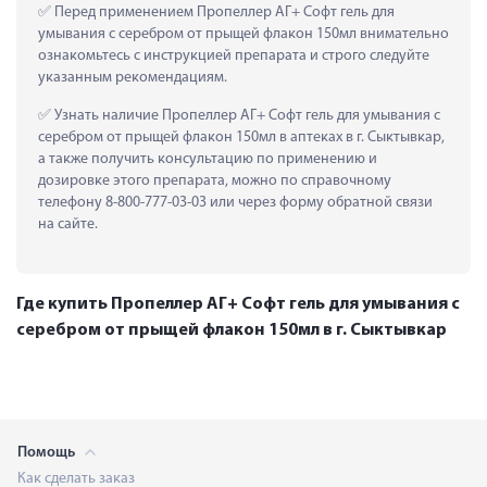
 Перед применением Пропеллер АГ+ Софт гель для 
умывания с серебром от прыщей флакон 150мл внимательно 
ознакомьтесь с инструкцией препарата и строго следуйте 
указанным рекомендациям.
 Узнать наличие Пропеллер АГ+ Софт гель для умывания с 
серебром от прыщей флакон 150мл в аптеках в г. Сыктывкар, 
а также получить консультацию по применению и 
дозировке этого препарата, можно по справочному 
телефону 8-800-777-03-03 или через форму обратной связи 
на сайте.
Где купить Пропеллер АГ+ Софт гель для умывания с
серебром от прыщей флакон 150мл в г. Сыктывкар
Помощь
Как сделать заказ