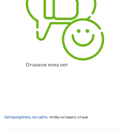
Отзывов пока нет
Авторизуйтесь на сайте
, чтобы оставить отзыв