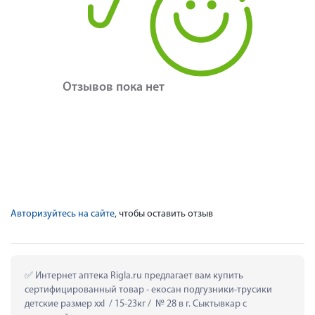
Отзывов пока нет
Авторизуйтесь на сайте
, чтобы оставить отзыв
 Интернет аптека Rigla.ru предлагает вам купить 
сертифицированный товар - екосан подгузники-трусики 
детские размер xxl  / 15-23кг /  № 28 в г. Сыктывкар с 