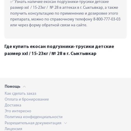
 Узнать наличие екосан подгузники-трусики детские 
размер xxl  / 15-23кг /  № 28 в аптеках в г. Сыктывкар, а также 
получить консультацию по применению и дозировке этого 
препарата, можно по справочному телефону 8-800-777-03-03 
или через форму обратной связи на сайте.
Где купить екосан подгузники-трусики детские
размер xxl / 15-23кг / № 28 в г. Сыктывкар
Помощь
Как сделать заказ
Оплата и бронирование
Доставка
Это интересно
Политика конфиденциальности
Разрешительная документация
Лицензия