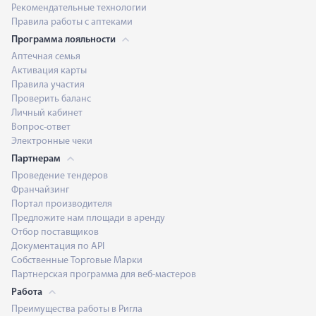
Рекомендательные технологии
Правила работы с аптеками
Программа лояльности
Аптечная семья
Активация карты
Правила участия
Проверить баланс
Личный кабинет
Вопрос-ответ
Электронные чеки
Партнерам
Проведение тендеров
Франчайзинг
Портал производителя
Предложите нам площади в аренду
Отбор поставщиков
Документация по API
Собственные Торговые Марки
Партнерская программа для веб-мастеров
Работа
Преимущества работы в Ригла