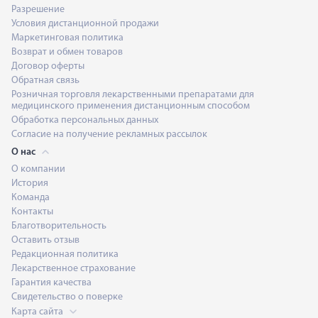
Разрешение
Условия дистанционной продажи
Маркетинговая политика
Возврат и обмен товаров
Договор оферты
Обратная связь
Розничная торговля лекарственными препаратами для
медицинского применения дистанционным способом
Обработка персональных данных
Согласие на получение рекламных рассылок
О нас
О компании
История
Команда
Контакты
Благотворительность
Оставить отзыв
Редакционная политика
Лекарственное страхование
Гарантия качества
Свидетельство о поверке
Карта сайта