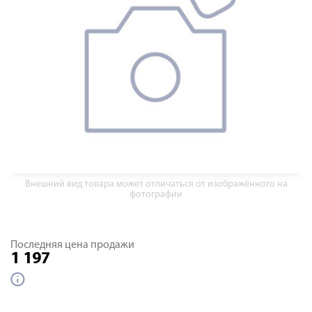
Внешний вид товара может отличаться от изображённого на
фотографии
Последняя цена продажи
1 197