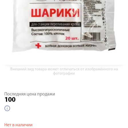
Внешний вид товара может отличаться от изображённого на
фотографии
Последняя цена продажи
100
Нет в наличии