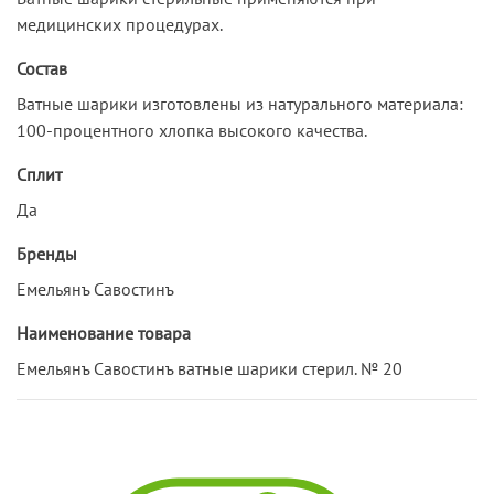
медицинских процедурах.
Состав
Ватные шарики изготовлены из натурального материала:
100-процентного хлопка высокого качества.
Сплит
Да
Бренды
Емельянъ Савостинъ
Наименование товара
Емельянъ Савостинъ ватные шарики стерил. № 20