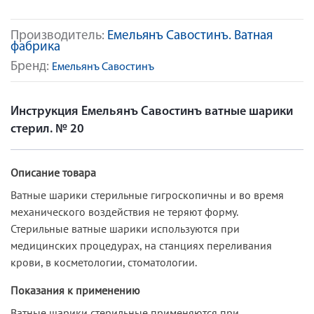
Производитель:
Емельянъ Савостинъ. Ватная
фабрика
Бренд:
Емельянъ Савостинъ
Инструкция Емельянъ Савостинъ ватные шарики
стерил. № 20
Описание товара
Ватные шарики стерильные гигроскопичны и во время
механического воздействия не теряют форму.
Стерильные ватные шарики используются при
медицинских процедурах, на станциях переливания
крови, в косметологии, стоматологии.
Показания к применению
Ватные шарики стерильные применяются при