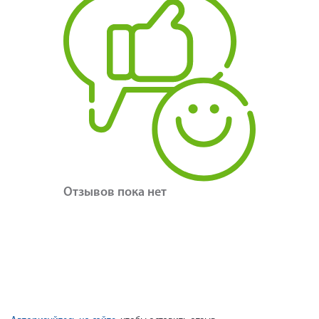
Отзывов пока нет