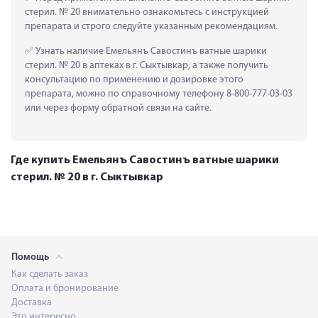
стерил. № 20 внимательно ознакомьтесь с инструкцией 
препарата и строго следуйте указанным рекомендациям.
 Узнать наличие Емельянъ Савостинъ ватные шарики 
стерил. № 20 в аптеках в г. Сыктывкар, а также получить 
консультацию по применению и дозировке этого 
препарата, можно по справочному телефону 8-800-777-03-03 
или через форму обратной связи на сайте.
Где купить Емельянъ Савостинъ ватные шарики
стерил. № 20 в г. Сыктывкар
Помощь
Как сделать заказ
Оплата и бронирование
Доставка
Это интересно