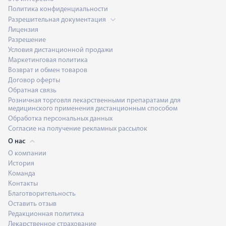
Политика конфиденциальности
Разрешительная документация
Лицензия
Разрешение
Условия дистанционной продажи
Маркетинговая политика
Возврат и обмен товаров
Договор оферты
Обратная связь
Розничная торговля лекарственными препаратами для
медицинского применения дистанционным способом
Обработка персональных данных
Согласие на получение рекламных рассылок
О нас
О компании
История
Команда
Контакты
Благотворительность
Оставить отзыв
Редакционная политика
Лекарственное страхование