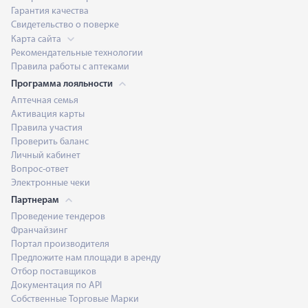
Гарантия качества
Свидетельство о поверке
Карта сайта
Рекомендательные технологии
Правила работы с аптеками
Программа лояльности
Аптечная семья
Активация карты
Правила участия
Проверить баланс
Личный кабинет
Вопрос-ответ
Электронные чеки
Партнерам
Проведение тендеров
Франчайзинг
Портал производителя
Предложите нам площади в аренду
Отбор поставщиков
Документация по API
Собственные Торговые Марки