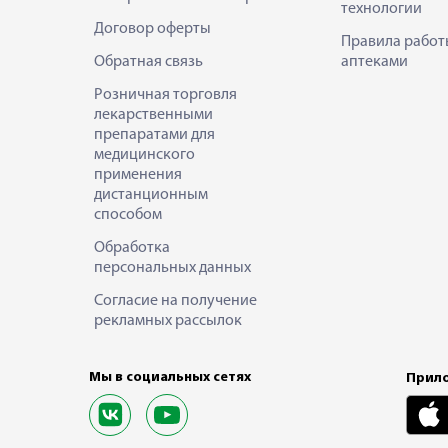
технологии
Договор оферты
Правила работ
Обратная связь
аптеками
Розничная торговля
лекарственными
препаратами для
медицинского
применения
дистанционным
способом
Обработка
персональных данных
Согласие на получение
рекламных рассылок
Мы в социальных сетях
Прило