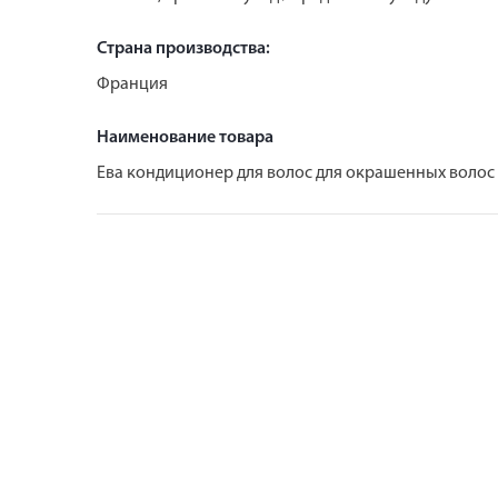
Страна производства:
Франция
Наименование товара
Ева кондиционер для волос для окрашенных волос