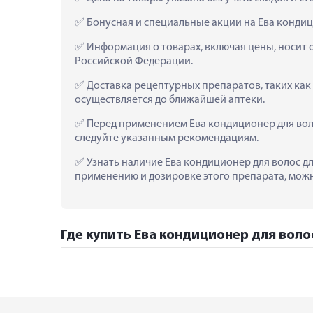
 Бонусная и специальные акции на Ева конди
 Информация о товарах, включая цены, носит 
Российской Федерации.
 Доставка рецептурных препаратов, таких как
осуществляется до ближайшей аптеки.
 Перед применением Ева кондиционер для вол
следуйте указанным рекомендациям.
 Узнать наличие Ева кондиционер для волос дл
применению и дозировке этого препарата, можно
Где купить Ева кондиционер для воло