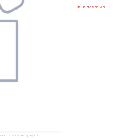
Нет в наличии
жённого на фотографии