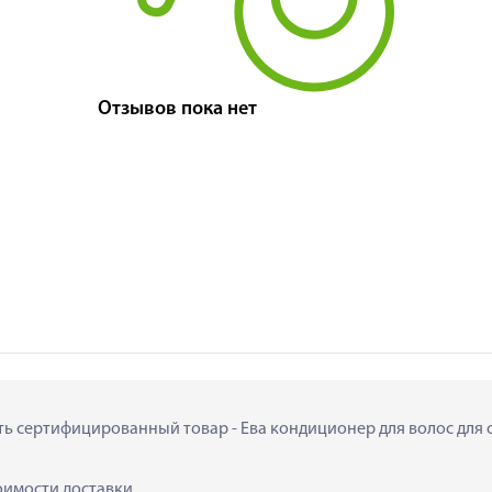
Отзывов пока нет
ить сертифицированный товар - Ева кондиционер для волос для 
тоимости доставки.