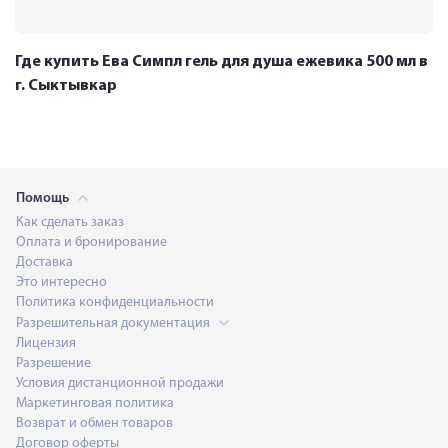
Где купить Ева Симпл гель для душа ежевика 500 мл в
г. Сыктывкар
Помощь
Как сделать заказ
Оплата и бронирование
Доставка
Это интересно
Политика конфиденциальности
Разрешительная документация
Лицензия
Разрешение
Условия дистанционной продажи
Маркетинговая политика
Возврат и обмен товаров
Договор оферты