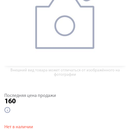
Внешний вид товара может отличаться от изображённого на
фотографии
Последняя цена продажи
160
Нет в наличии