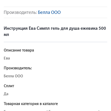
Производитель:
Белла ООО
Инструкция Ева Симпл гель для душа ежевика 500
мл
Описание товара
Ева
Производитель:
Белла ООО
Сплит
Да
Товарная категория в каталоге