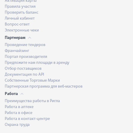
Активация карты
Правила участия
Проверить баланс
Личный кабинет
Вопрос-ответ
Электронные чеки
Партнерам
Проведение тендеров
Франчайзинг
Портал производителя
Предложите нам площади в аренду
Отбор поставщиков
Документация по API
Собственные Торговые Марки
Партнерская программа для веб-мастеров
Работа
Преимущества работы в Ригла
Работа в аптеке
Работа в офисе
Работа в контакт-центре
Охрана труда