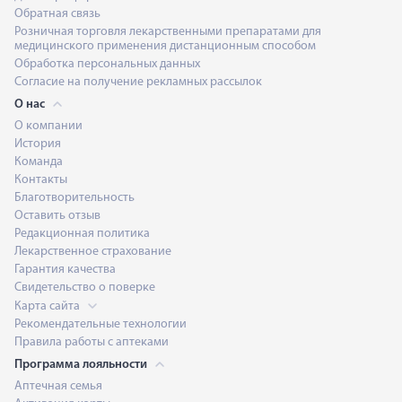
Обратная связь
Розничная торговля лекарственными препаратами для
медицинского применения дистанционным способом
Обработка персональных данных
Согласие на получение рекламных рассылок
О нас
О компании
История
Команда
Контакты
Благотворительность
Оставить отзыв
Редакционная политика
Лекарственное страхование
Гарантия качества
Свидетельство о поверке
Карта сайта
Рекомендательные технологии
Правила работы с аптеками
Программа лояльности
Аптечная семья