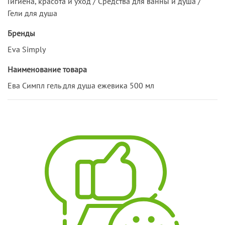
Гигиена, красота и уход / Средства для ванны и душа /
Гели для душа
Бренды
Eva Simply
Наименование товара
Ева Симпл гель для душа ежевика 500 мл