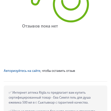
Отзывов пока нет
Авторизуйтесь на сайте
, чтобы оставить отзыв
 Интернет аптека Rigla.ru предлагает вам купить 
сертифицированный товар - Ева Симпл гель для душа 
ежевика 500 мл в г. Сыктывкар с гарантией качества.