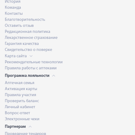
История
Команда
Контакты
Благотворительность
Оставить отзыв
Редакционная политика
Лекарственное страхование
Гарантия качества
Свидетельство о поверке
Карта сайта
Рекомендательные технологии
Правила работы с аптеками
Программа лояльности
Аптечная семья
Активация карты
Правила участия
Проверить баланс
Личный кабинет
Вопрос-ответ
Электронные чеки
Партнерам
Проведение тендеров