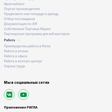
Франчайзинг
Портал производителя
Предложите нам площади в аренду
Отбор поставщиков
Документация по API
Собственные Торговые Марки
Партнерская программа для веб-мастеров
Работа
Преимущества работы в Ригла
Работа в аптеке
Работа в офисе
Работа в контакт-центре
Охрана труда
Мы в социальных сетях
Приложение РИГЛА