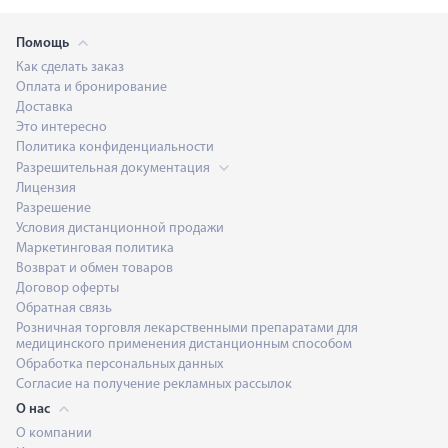
Помощь
Как сделать заказ
Оплата и бронирование
Доставка
Это интересно
Политика конфиденциальности
Разрешительная документация
Лицензия
Разрешение
Условия дистанционной продажи
Маркетинговая политика
Возврат и обмен товаров
Договор оферты
Обратная связь
Розничная торговля лекарственными препаратами для
медицинского применения дистанционным способом
Обработка персональных данных
Согласие на получение рекламных рассылок
О нас
О компании