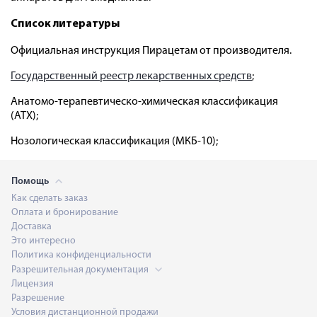
Список литературы
Официальная инструкция Пирацетам от производителя.
Государственный реестр лекарственных средств
;
Анатомо-терапевтическо-химическая классификация
(ATX);
Нозологическая классификация (МКБ-10);
Помощь
Как сделать заказ
Оплата и бронирование
Доставка
Это интересно
Политика конфиденциальности
Разрешительная документация
Лицензия
Разрешение
Условия дистанционной продажи