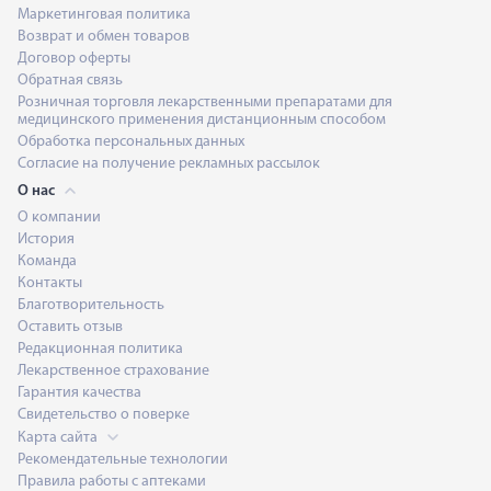
Маркетинговая политика
Возврат и обмен товаров
Договор оферты
Обратная связь
Розничная торговля лекарственными препаратами для
медицинского применения дистанционным способом
Обработка персональных данных
Согласие на получение рекламных рассылок
О нас
О компании
История
Команда
Контакты
Благотворительность
Оставить отзыв
Редакционная политика
Лекарственное страхование
Гарантия качества
Свидетельство о поверке
Карта сайта
Рекомендательные технологии
Правила работы с аптеками