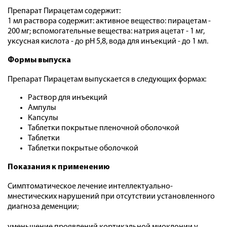
Препарат Пирацетам содержит:
1 мл раствора содержит: активное вещество: пирацетам -
200 мг; вспомогательные вещества: натрия ацетат - 1 мг,
уксусная кислота - до pH 5,8, вода для инъекций - до 1 мл.
Формы выпуска
Препарат Пирацетам выпускается в следующих формах:
Раствор для инъекций
Ампулы
Капсулы
Таблетки покрытые пленочной оболочкой
Таблетки
Таблетки покрытые оболочкой
Показания к применению
Симптоматическое лечение интеллектуально-
мнестических нарушений при отсутствии установленного
диагноза деменции;