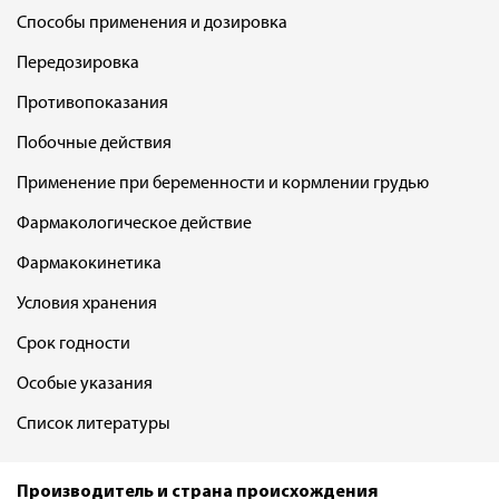
Способы применения и дозировка
Передозировка
Противопоказания
Побочные действия
Применение при беременности и кормлении грудью
Фармакологическое действие
Фармакокинетика
Условия хранения
Срок годности
Особые указания
Список литературы
Производитель и страна происхождения