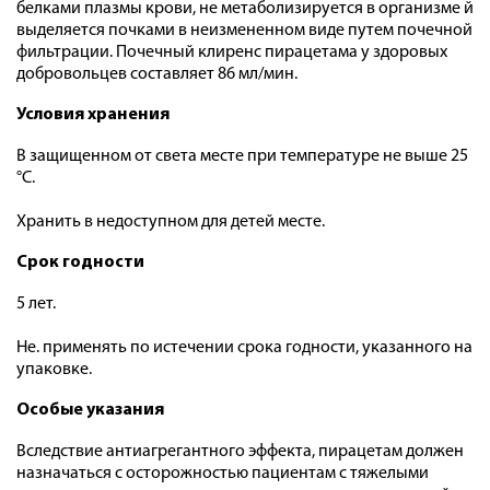
белками плазмы крови, не метаболизируется в организме й
выделяется почками в неизмененном виде путем почечной
фильтрации. Почечный клиренс пирацетама у здоровых
добровольцев составляет 86 мл/мин.
Условия хранения
В защищенном от света месте при температуре не выше 25
°С.
Хранить в недоступном для детей месте.
Срок годности
5 лет.
Не. применять по истечении срока годности, указанного на
упаковке.
Особые указания
Вследствие антиагрегантного эффекта, пирацетам должен
назначаться с осторожностью пациентам с тяжелыми