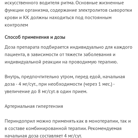
искусственного водителя ритма. Основные жизненные
функции организма, содержание электролитов сыворотки
крови и КК должны находиться под постоянным
контролем
Способ применения и дозы
Доза препарата подбирается индивидуально для каждого
пациента, в зависимости от тяжести заболевания и
индивидуальной реакции на проводимую терапию.
Внутрь, предпочтительно утром, перед едой, начальная
доза - 4 мг/сут., при необходимости (через 1 мес.) -
увеличение до 8 мг/сут. в один прием.
Артериальная гипертензия
Периндоприл можно применять как в монотерапии, так и
в составе комбинированной терапии. Рекомендуемая
начальная доза составляет 4 мг/сут.