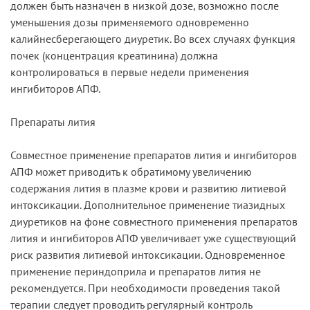
должен быть назначен в низкой дозе, возможно после
уменьшения дозы применяемого одновременно
калийнесберегающего диуретик. Во всех случаях функция
почек (концентрация креатинина) должна
контролироваться в первые недели применения
ингибиторов АПФ.
Препараты лития
Совместное применение препаратов лития и ингибиторов
АПФ может приводить к обратимому увеличению
содержания лития в плазме крови и развитию литиевой
интоксикации. Дополнительное применение тиазидных
диуретиков на фоне совместного применения препаратов
лития и ингибиторов АПФ увеличивает уже существующий
риск развития литиевой интоксикации. Одновременное
применение периндоприла и препаратов лития не
рекомендуется. При необходимости проведения такой
терапии следует проводить регулярный контроль