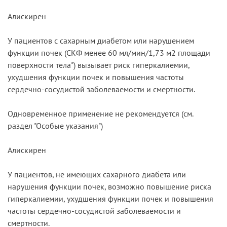
Алискирен
У пациентов с сахарным диабетом или нарушением
функции почек (СКФ менее 60 мл/мин/1,73 м2 площади
поверхности тела") вызывает риск гиперкалиемии,
ухудшения функции почек и повышения частоты
сердечно-сосудистой заболеваемости и смертности.
Одновременное применение не рекомендуется (см.
раздел "Особые указания")
Алискирен
У пациентов, не имеющих сахарного диабета или
нарушения функции почек, возможно повышение риска
гиперкалиемии, ухудшения функции почек и повышения
частоты сердечно-сосудистой заболеваемости и
смертности.