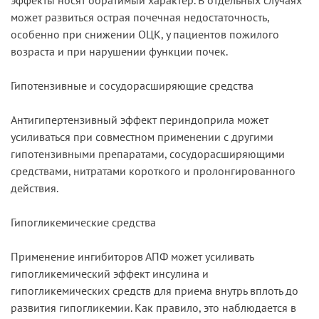
может развиться острая почечная недостаточность,
особенно при снижении ОЦК, у пациентов пожилого
возраста и при нарушении функции почек.
Гипотензивные и сосудорасширяющие средства
Антигипертензивный эффект периндоприла может
усиливаться при совместном применении с другими
гипотензивными препаратами, сосудорасширяющими
средствами, нитратами короткого и пролонгированного
действия.
Гипогликемические средства
Применение ингибиторов АПФ может усиливать
гипогликемический эффект инсулина и
гипогликемических средств для приема внутрь вплоть до
развития гипогликемии. Как правило, это наблюдается в