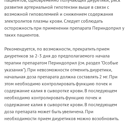
развития артериальной гипотензии выше в связи с
возможной гиповолемией и снижением содержания
электролитов плазмы крови. Следует соблюдать
осторожность при применении препарата Периндоприл у
таких пациентов.
Рекомендуется, по возможности, прекратить прием
диуретиков за 2-3 дня до предполагаемого начала
терапии препаратом Периндоприл (см. раздел "Особые
указания"). При невозможности отменить диуретики,
начальная доза препарата должна составлять 2 мг. При
этом необходимо контролировать функцию почек и
содержание калия в сыворотке крови. В последующем
необходимо контролировать функцию почек и
содержание калия в сыворотке крови. В последующем
доза препарата может быть увеличена. При
необходимости прием диуретиков можно возобновить.