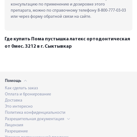
консультацию по применению и дозировке этого 
препарата, можно по справочному телефону 8-800-777-03-03 
или через форму обратной связи на сайте.
Где купить Пома пустышка латекс ортодонтическая
от 0мес. 3212 в г. Сыктывкар
Помощь
Как сделать заказ
Оплата и бронирование
Доставка
Это интересно
Политика конфиденциальности
Разрешительная документация
Лицензия
Разрешение