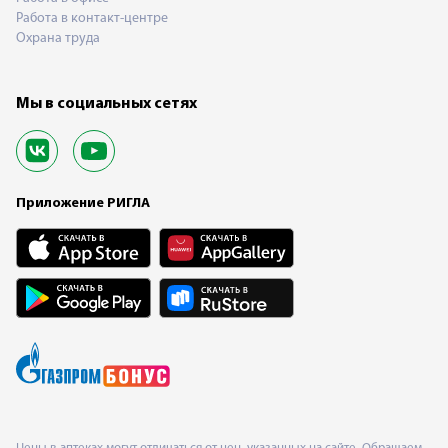
Работа в контакт-центре
Охрана труда
Мы в социальных сетях
Приложение РИГЛА