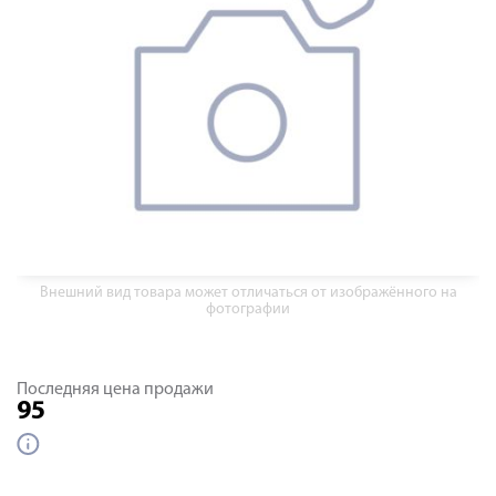
Внешний вид товара может отличаться от изображённого на
фотографии
Последняя цена продажи
95