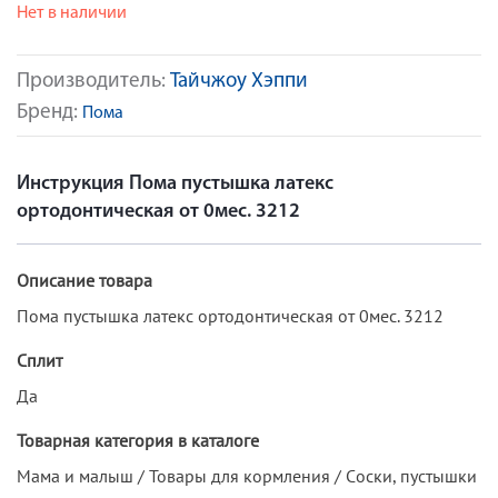
Нет в наличии
Производитель:
Тайчжоу Хэппи
Бренд:
Пома
Инструкция Пома пустышка латекс
ортодонтическая от 0мес. 3212
Описание товара
Пома пустышка латекс ортодонтическая от 0мес. 3212
Сплит
Да
Товарная категория в каталоге
Мама и малыш / Товары для кормления / Cоски, пустышки