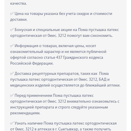
качества.
 Цена на товары указана без учета скидок и стоимости 
доставки.
 Бонусная и специальные акции на Пома пустышка латекс 
ортодонтическая от 0мес. 3212 помогут вам сэкономить.
 Информация о товарах, включая цены, носит 
ознакомительный характер и не является публичной 
офертой согласно статье 437 Гражданского кодекса 
Российской Федерации.
 Доставка рецептурных препаратов, таких как  Пома 
пустышка латекс ортодонтическая от 0мес. 3212, БАД и 
медицинских изделий осуществляется до ближайшей аптеки.
 Перед применением Пома пустышка латекс 
ортодонтическая от 0мес. 3212 внимательно ознакомьтесь с 
инструкцией препарата и строго следуйте указанным 
рекомендациям.
 Узнать наличие Пома пустышка латекс ортодонтическая 
от 0мес. 3212 в аптеках в г. Сыктывкар, а также получить 