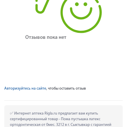
Отзывов пока нет
Авторизуйтесь на сайте
, чтобы оставить отзыв
 Интернет аптека Rigla.ru предлагает вам купить 
сертифицированный товар - Пома пустышка латекс 
ортодонтическая от 0мес. 3212 в г. Сыктывкар с гарантией 