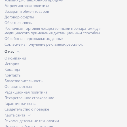
Условия дистанционной продажи
Маркетинговая политика
Возврат и обмен товаров
Договор оферты
Обратная связь
Розничная торговля лекарственными препаратами для
медицинского применения дистанционным способом
Обработка персональных данных
Согласие на получение рекламных рассылок
О нас
О компании
История
Команда
Контакты
Благотворительность
Оставить отзыв
Редакционная политика
Лекарственное страхование
Гарантия качества
Свидетельство о поверке
Карта сайта
Рекомендательные технологии
Правила работы с аптеками