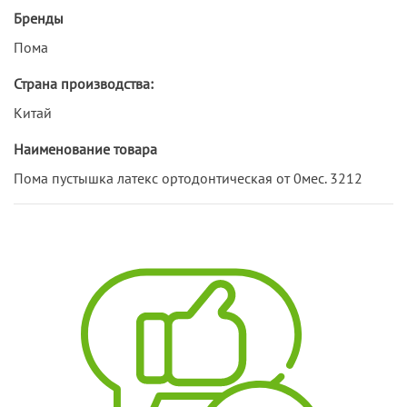
Бренды
Пома
Страна производства:
Китай
Наименование товара
Пома пустышка латекс ортодонтическая от 0мес. 3212